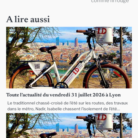
comme fil rouge
l’article
A lire aussi
Toute l’actualité du vendredi 31 juillet 2026 à Lyon
Le traditionnel chassé-croisé de l’été sur les routes, des travaux
dans le métro, Nadir, Isabelle chassent l’isolement de l’été…