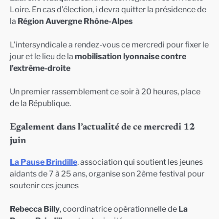
Loire. En cas d’élection, i devra quitter la présidence de
la
Région Auvergne Rhône-Alpes
L’intersyndicale a rendez-vous ce mercredi pour fixer le
jour et le lieu de la
mobilisation lyonnaise contre
l’extrême-droite
Un premier rassemblement ce soir à 20 heures, place
de la République.
Egalement dans l’actualité de ce mercredi 12
juin
La Pause Brindille
, association qui soutient les jeunes
aidants de 7 à 25 ans, organise son 2ème festival pour
soutenir ces jeunes
Rebecca Billy
, coordinatrice opérationnelle de
La