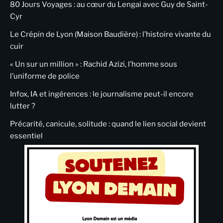
80 Jours Voyages : au cœur du Lengai avec Guy de Saint-
Cyr
Le Crépin de Lyon (Maison Baudière) : l’histoire vivante du
cuir
« Un sur un million » : Rachid Azizi, l’homme sous
l’uniforme de police
Infox, IA et ingérences : le journalisme peut-il encore
lutter ?
Précarité, canicule, solitude : quand le lien social devient
essentiel