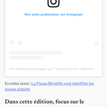
Voir cette publication sur Instagram
Une publication partagée par Thomas Dutronc (@thomas.dutronc)
Ecoutez aussi :
La Pause Brindille veut identifier les
jeunes aidants
Dans cette édition, focus sur le