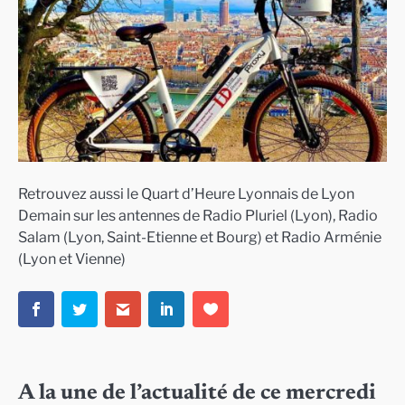
Retrouvez aussi le Quart d’Heure Lyonnais de Lyon
Demain sur les antennes de Radio Pluriel (Lyon), Radio
Salam (Lyon, Saint-Etienne et Bourg) et Radio Arménie
(Lyon et Vienne)
A la une de l’actualité de ce mercredi