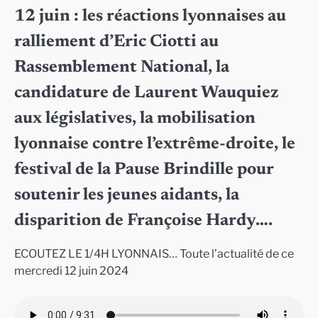
12 juin : les réactions lyonnaises au
ralliement d’Eric Ciotti au
Rassemblement National, la
candidature de Laurent Wauquiez
aux législatives, la mobilisation
lyonnaise contre l’extrême-droite, le
festival de la Pause Brindille pour
soutenir les jeunes aidants, la
disparition de Françoise Hardy….
ECOUTEZ LE 1/4H LYONNAIS… Toute l’actualité de ce
mercredi 12 juin 2024