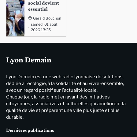
social devient
essentiel
Gérald Bouchon
samedi 01 août
2026 13:25
Lyon Demain
Lyon Demain est une web radio lyonnaise de solutions,
dédiée à l’écologie, à la solidarité et au vivre-ensemble,
avec un regard positif sur l’actualité locale.
Chaque jour, la radio met en avant des initiatives
citoyennes, associatives et culturelles qui améliorent la
qualité de vie et préparent une ville plus juste et plus
durable.
Dernières publications