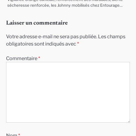
sécheresse renforcée, les Johnny mobilisés chez Entourage…
Laisser un commentaire
Votre adresse e-mail ne sera pas publiée.
Les champs
obligatoires sont indiqués avec
*
Commentaire
*
Nom
*