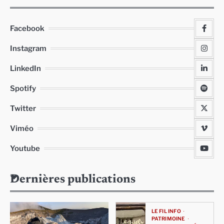
Facebook
Instagram
LinkedIn
Spotify
Twitter
Viméo
Youtube
Dernières publications
LE FIL INFO
PATRIMOINE