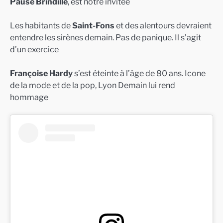
Pause Brindille
, est notre invitée
Les habitants de
Saint-Fons
et des alentours devraient
entendre les sirènes demain. Pas de panique. Il s’agit
d’un exercice
Françoise Hardy
s’est éteinte à l’âge de 80 ans. Icone
de la mode et de la pop, Lyon Demain lui rend
hommage