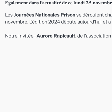
Egalement dans l’actualité de ce lundi 25 novembr
Les
Journées Nationales Prison
se déroulent cha
novembre. L’édition 2024 débute aujourd’hui et a
Notre invitée :
Aurore Rapicault
, de l’association