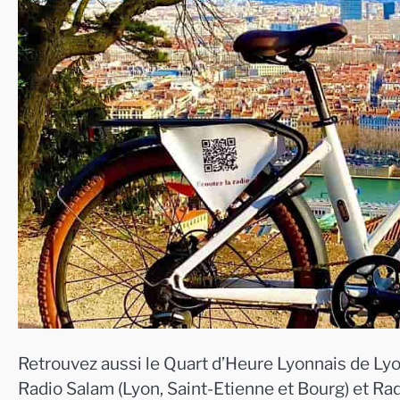
Retrouvez aussi le Quart d’Heure Lyonnais de Lyo
Radio Salam (Lyon, Saint-Etienne et Bourg) et Ra