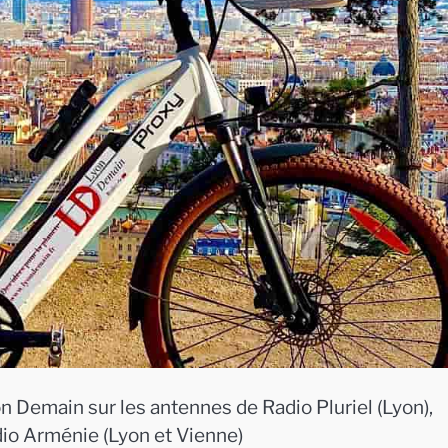
n Demain sur les antennes de Radio Pluriel (Lyon),
dio Arménie (Lyon et Vienne)