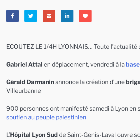
ECOUTEZ LE 1/4H LYONNAIS… Toute l’actualité d
Gabriel Attal
en déplacement, vendredi à la
base
Gérald Darmanin
annonce la création d’une
brig
Villeurbanne
900 personnes ont manifesté samedi à Lyon en s
soutien au peuple palestinien
L’
Hôpital Lyon Sud
de Saint-Genis-Laval ouvre 