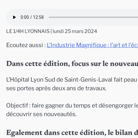
LE 1/4H LYONNAIS | lundi 25 mars 2024
Ecoutez aussi :
L’Industrie Magnifique : l’art et l
Dans cette édition, focus sur le nouvea
L’Hôpital Lyon Sud de Saint-Genis-Laval fait peau 
ses portes après deux ans de travaux.
Objectif : faire gagner du temps et désengorger l
découvrir ses nouveautés.
Egalement dans cette édition, le bilan d