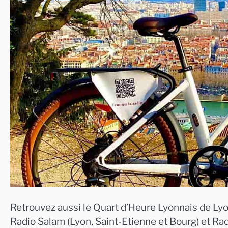
Retrouvez aussi le Quart d’Heure Lyonnais de Lyo
Radio Salam (Lyon, Saint-Etienne et Bourg) et Ra