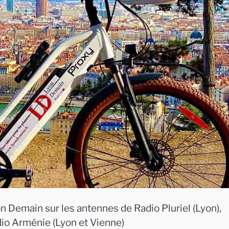
n Demain sur les antennes de Radio Pluriel (Lyon),
dio Arménie (Lyon et Vienne)