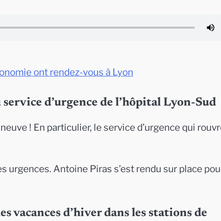
’économie ont rendez-vous à Lyon
u service d’urgence de l’hôpital Lyon-Sud
neuve ! En particulier, le service d’urgence qui rouv
es urgences. Antoine Piras s’est rendu sur place pou
es vacances d’hiver dans les stations de