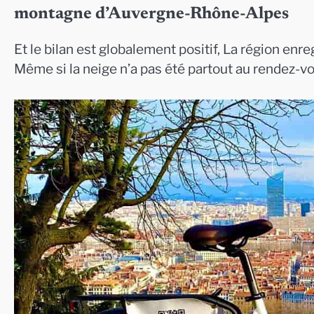
montagne d’Auvergne-Rhône-Alpes
Et le bilan est globalement positif, La région enr
Même si la neige n’a pas été partout au rendez-