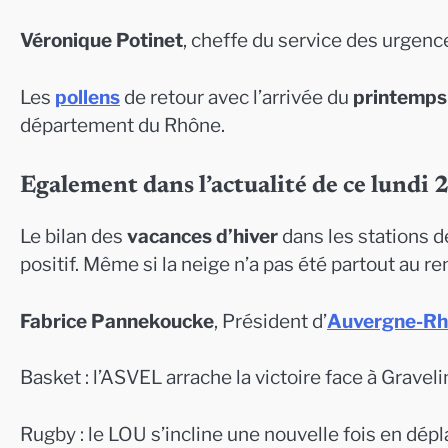
Véronique Potinet
, cheffe du service des urgence
Les
pollens
de retour avec l’arrivée du
printemps
département du Rhône.
Egalement dans l’actualité de ce lundi 
Le bilan des
vacances d’hiver
dans les stations 
positif. Même si la neige n’a pas été partout au r
Fabrice Pannekoucke
, Président d’
Auvergne-Rh
Basket : l’ASVEL arrache la victoire face à Gravel
Rugby : le LOU s’incline une nouvelle fois en dép