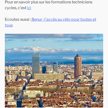
Pour en savoir plus sur les formations techniciens
cycles, c’est
ici
Ecoutez aussi :
Benur : l’accès au vélo pour toutes et
tous