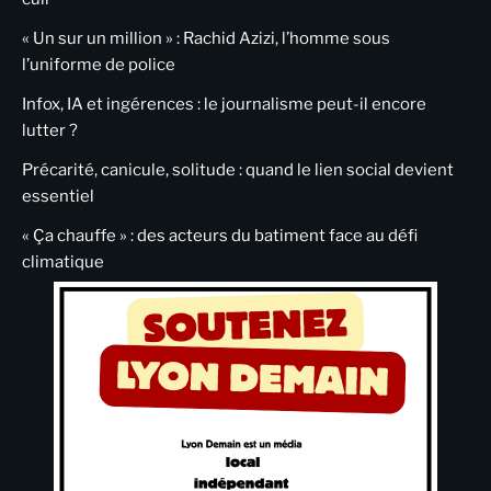
« Un sur un million » : Rachid Azizi, l’homme sous
l’uniforme de police
Infox, IA et ingérences : le journalisme peut-il encore
lutter ?
Précarité, canicule, solitude : quand le lien social devient
essentiel
« Ça chauffe » : des acteurs du batiment face au défi
climatique