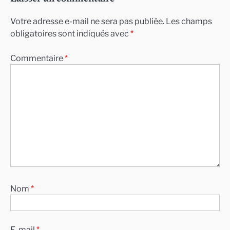
Votre adresse e-mail ne sera pas publiée.
Les champs
obligatoires sont indiqués avec
*
Commentaire
*
Nom
*
E-mail
*