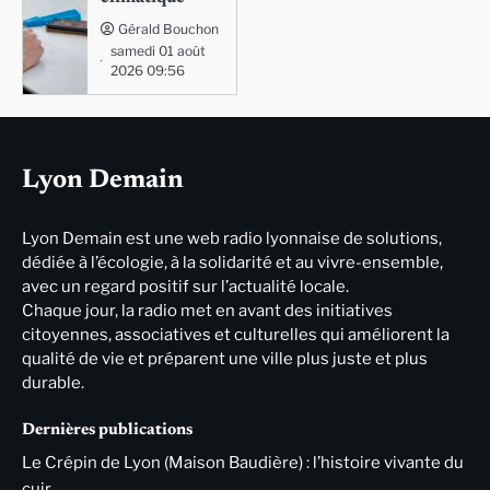
Gérald Bouchon
samedi 01 août
2026 09:56
Lyon Demain
Lyon Demain est une web radio lyonnaise de solutions,
dédiée à l’écologie, à la solidarité et au vivre-ensemble,
avec un regard positif sur l’actualité locale.
Chaque jour, la radio met en avant des initiatives
citoyennes, associatives et culturelles qui améliorent la
qualité de vie et préparent une ville plus juste et plus
durable.
Dernières publications
Le Crépin de Lyon (Maison Baudière) : l’histoire vivante du
cuir