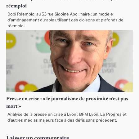
réemploi
Bobi Réemploi au 53 rue Sidoine Apollinaire : un modèle
d’aménagement durable utilisant des cloisons et plafonds de
réemploi.
Presse en crise : « le journalisme de proximité n’est pas
mort »
Analyse de la presse en crise à Lyon : BFM Lyon, Le Progrès et
d’autres médias majeurs face à des défis sans précédent.
Laisser un commentaire