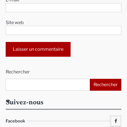
Site web
Alternative:
Rechercher
Rechercher
Suivez-nous
Facebook