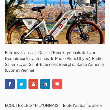
Retrouvez aussi le Quart d’Heure Lyonnais de Lyon
Demain sur les antennes de Radio Pluriel (Lyon), Radio
Salam (Lyon, Saint-Etienne et Bourg) et Radio Arménie
(Lyon et Vienne)
ECOUTEZ LE 1/4H LYONNAIS… Toute l’actualité de ce