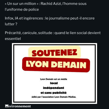
« Un sur un million » : Rachid Azizi, l’homme sous
l’uniforme de police
Infox, IA et ingérences : le journalisme peut-il encore
lutter ?
Précarité, canicule, solitude : quand le lien social devient
essentiel
Environnement