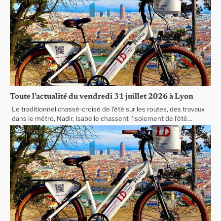
Toute l’actualité du vendredi 31 juillet 2026 à Lyon
Le traditionnel chassé-croisé de l’été sur les routes, des travaux
dans le métro, Nadir, Isabelle chassent l’isolement de l’été…