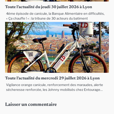
Toute l’actualité du jeudi 30 juillet 2026 à Lyon
4ème épisode de canicule, la Banque Alimentaire en difficultés,
« Ça chauffe ! » : la tribune de 30 acteurs du batiment
Toute l’actualité du mercredi 29 juillet 2026 à Lyon
Vigilance orange canicule, renforcement des maraudes, alerte
sécheresse renforcée, les Johnny mobilisés chez Entourage…
Laisser un commentaire