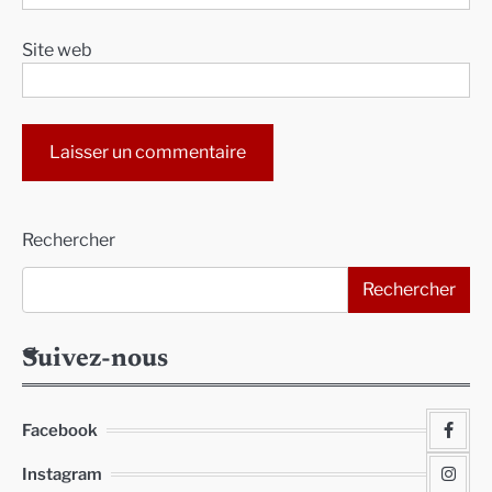
Site web
Alternative:
Rechercher
Rechercher
Suivez-nous
Facebook
Instagram