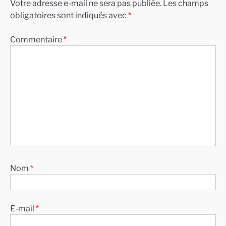
Votre adresse e-mail ne sera pas publiée.
Les champs
obligatoires sont indiqués avec
*
Commentaire
*
Nom
*
E-mail
*