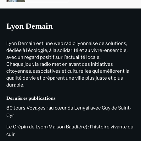
Lyon Demain
Lyon Demain est une web radio lyonnaise de solutions,
dédiée à l’écologie, à la solidarité et au vivre-ensemble,
avec un regard positif sur l’actualité locale.
Chaque jour, la radio met en avant des initiatives
citoyennes, associatives et culturelles qui améliorent la
qualité de vie et préparent une ville plus juste et plus
durable.
Dernières publications
80 Jours Voyages : au cœur du Lengai avec Guy de Saint-
Cyr
Le Crépin de Lyon (Maison Baudière) : l’histoire vivante du
cuir