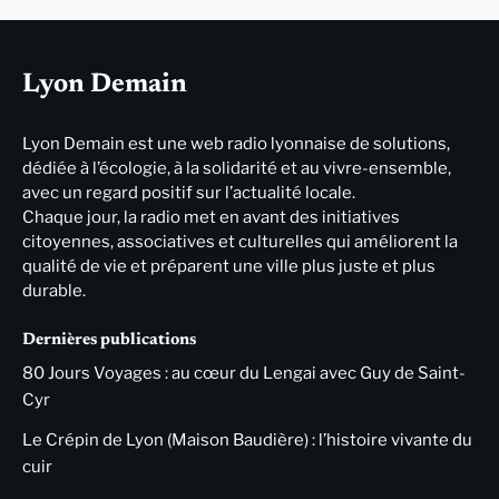
Lyon Demain
Lyon Demain est une web radio lyonnaise de solutions,
dédiée à l’écologie, à la solidarité et au vivre-ensemble,
avec un regard positif sur l’actualité locale.
Chaque jour, la radio met en avant des initiatives
citoyennes, associatives et culturelles qui améliorent la
qualité de vie et préparent une ville plus juste et plus
durable.
Dernières publications
80 Jours Voyages : au cœur du Lengai avec Guy de Saint-
Cyr
Le Crépin de Lyon (Maison Baudière) : l’histoire vivante du
cuir