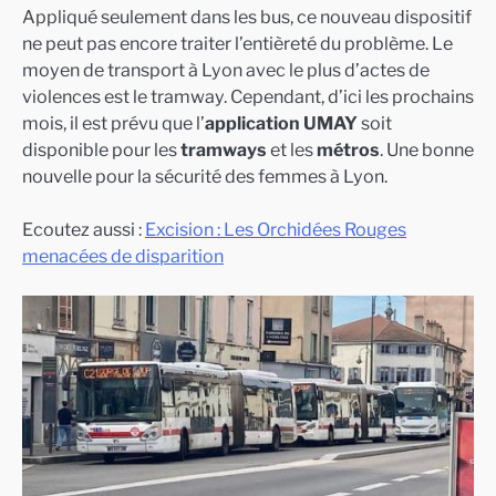
Appliqué seulement dans les bus, ce nouveau dispositif
ne peut pas encore traiter l’entièreté du problème. Le
moyen de transport à Lyon avec le plus d’actes de
violences est le tramway. Cependant, d’ici les prochains
mois, il est prévu que l’
application UMAY
soit
disponible pour les
tramways
et les
métros
. Une bonne
nouvelle pour la sécurité des femmes à Lyon.
Ecoutez aussi :
Excision : Les Orchidées Rouges
menacées de disparition