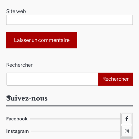
Site web
Alternative:
Rechercher
Rechercher
Suivez-nous
Facebook
Instagram