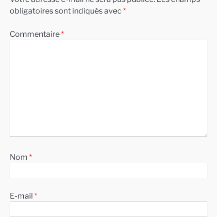
obligatoires sont indiqués avec
*
Commentaire
*
Nom
*
E-mail
*