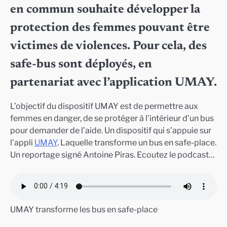
en commun souhaite développer la
protection des femmes pouvant être
victimes de violences. Pour cela, des
safe-bus sont déployés, en
partenariat avec l’application UMAY.
L’objectif du dispositif UMAY est de permettre aux
femmes en danger, de se protéger à l’intérieur d’un bus
pour demander de l’aide. Un dispositif qui s’appuie sur
l’appli
UMAY
. Laquelle transforme un bus en safe-place.
Un reportage signé Antoine Piras. Ecoutez le podcast…
UMAY transforme les bus en safe-place