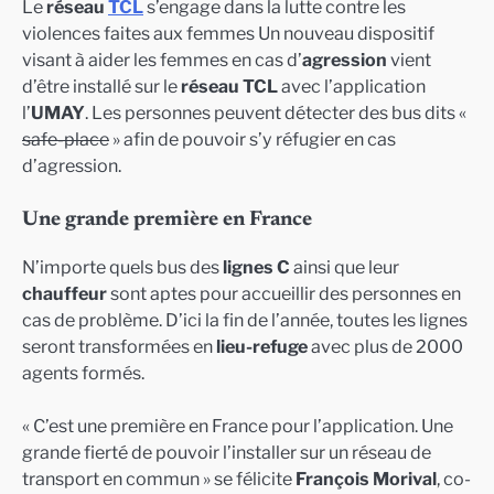
Le
réseau
TCL
s’engage dans la lutte contre les
violences faites aux femmes Un nouveau dispositif
visant à aider les femmes en cas d’
agression
vient
d’être installé sur le
réseau TCL
avec l’application
l’
UMAY
. Les personnes peuvent détecter des bus dits «
safe-place
» afin de pouvoir s’y réfugier en cas
d’agression.
Une grande première en France
N’importe quels bus des
lignes C
ainsi que leur
chauffeur
sont aptes pour accueillir des personnes en
cas de problème. D’ici la fin de l’année, toutes les lignes
seront transformées en
lieu-refuge
avec plus de 2000
agents formés.
« C’est une première en France pour l’application. Une
grande fierté de pouvoir l’installer sur un réseau de
transport en commun » se félicite
François Morival
, co-