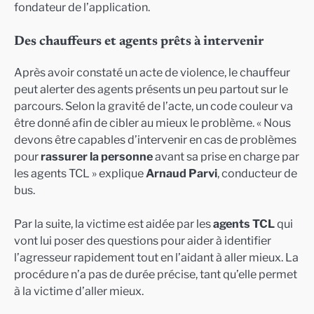
fondateur de l’application.
Des chauffeurs et agents prêts à intervenir
Après avoir constaté un acte de violence, le chauffeur
peut alerter des agents présents un peu partout sur le
parcours. Selon la gravité de l’acte, un code couleur va
être donné afin de cibler au mieux le problème. « Nous
devons être capables d’intervenir en cas de problèmes
pour
rassurer la personne
avant sa prise en charge par
les agents TCL » explique
Arnaud Parvi
, conducteur de
bus.
Par la suite, la victime est aidée par les
agents TCL
qui
vont lui poser des questions pour aider à identifier
l’agresseur rapidement tout en l’aidant à aller mieux. La
procédure n’a pas de durée précise, tant qu’elle permet
à la victime d’aller mieux.