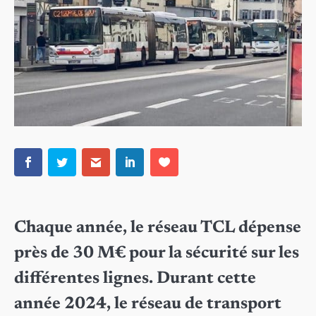
Chaque année, le réseau TCL dépense
près de 30 M€ pour la sécurité sur les
différentes lignes. Durant cette
année 2024, le réseau de transport