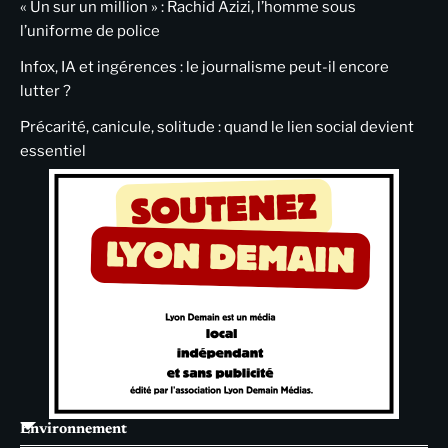
« Un sur un million » : Rachid Azizi, l’homme sous
l’uniforme de police
Infox, IA et ingérences : le journalisme peut-il encore
lutter ?
Précarité, canicule, solitude : quand le lien social devient
essentiel
Environnement