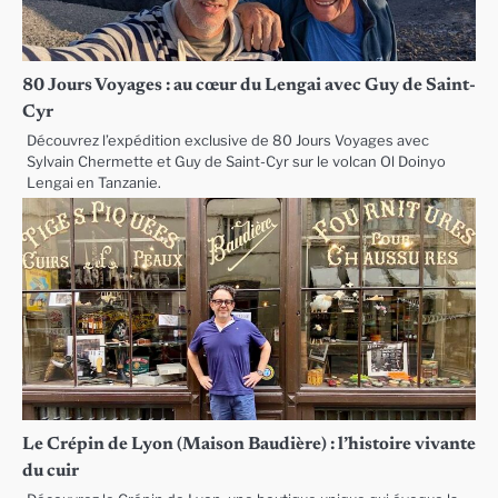
80 Jours Voyages : au cœur du Lengai avec Guy de Saint-
Cyr
Découvrez l’expédition exclusive de 80 Jours Voyages avec
Sylvain Chermette et Guy de Saint-Cyr sur le volcan Ol Doinyo
Lengai en Tanzanie.
Le Crépin de Lyon (Maison Baudière) : l’histoire vivante
du cuir