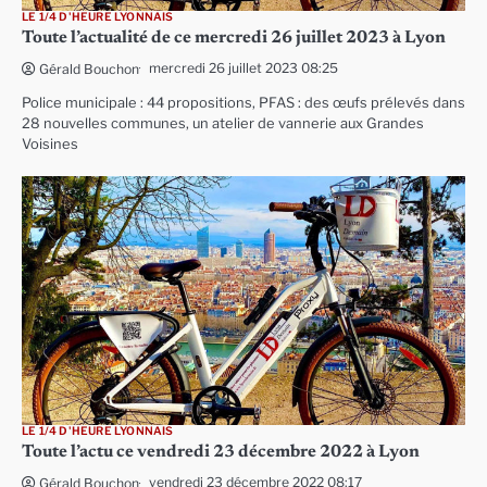
LE 1/4 D'HEURE LYONNAIS
Toute l’actualité de ce mercredi 26 juillet 2023 à Lyon
mercredi 26 juillet 2023 08:25
Gérald Bouchon
Police municipale : 44 propositions, PFAS : des œufs prélevés dans
28 nouvelles communes, un atelier de vannerie aux Grandes
Voisines
LE 1/4 D'HEURE LYONNAIS
Toute l’actu ce vendredi 23 décembre 2022 à Lyon
vendredi 23 décembre 2022 08:17
Gérald Bouchon