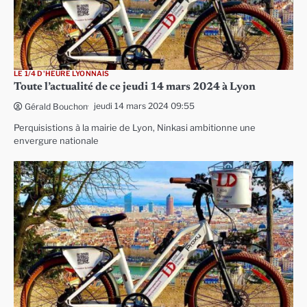
LE 1/4 D'HEURE LYONNAIS
Toute l’actualité de ce jeudi 14 mars 2024 à Lyon
jeudi 14 mars 2024 09:55
Gérald Bouchon
Perquisistions à la mairie de Lyon, Ninkasi ambitionne une
envergure nationale