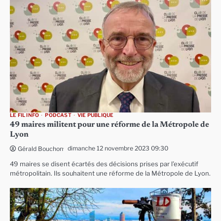
LE FIL INFO
PODCAST
VIE PUBLIQUE
49 maires militent pour une réforme de la Métropole de
Lyon
dimanche 12 novembre 2023 09:30
Gérald Bouchon
49 maires se disent écartés des décisions prises par l’exécutif
métropolitain. Ils souhaitent une réforme de la Métropole de Lyon.