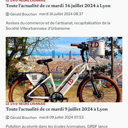
LE 1/4 D'HEURE LYONNAIS
Toute l’actualité de ce mardi 16 juillet 2024 à Lyon
mardi 16 juillet 2024 08:37
Gérald Bouchon
Assises du commerce et de l’artisanat, recapitalisation de la
Société Villeurbannaise d’Urbanisme
LE 1/4 D'HEURE LYONNAIS
Toute l’actualité de ce mardi 9 juillet 2024 à Lyon
mardi 09 juillet 2024 07:53
Gérald Bouchon
Pollution au plomb dans les écoles lyonnaises, GRDF lance