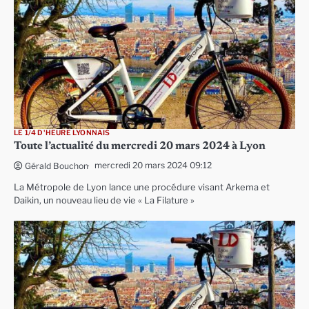
LE 1/4 D'HEURE LYONNAIS
Toute l’actualité du mercredi 20 mars 2024 à Lyon
mercredi 20 mars 2024 09:12
Gérald Bouchon
La Métropole de Lyon lance une procédure visant Arkema et
Daikin, un nouveau lieu de vie « La Filature »