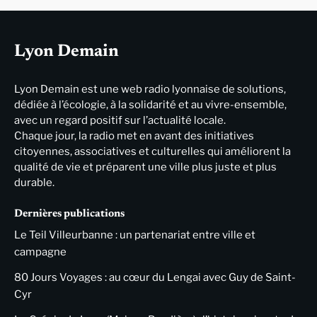
Lyon Demain
Lyon Demain est une web radio lyonnaise de solutions,
dédiée à l’écologie, à la solidarité et au vivre-ensemble,
avec un regard positif sur l’actualité locale.
Chaque jour, la radio met en avant des initiatives
citoyennes, associatives et culturelles qui améliorent la
qualité de vie et préparent une ville plus juste et plus
durable.
Dernières publications
Le Teil Villeurbanne : un partenariat entre ville et
campagne
80 Jours Voyages : au cœur du Lengai avec Guy de Saint-
Cyr