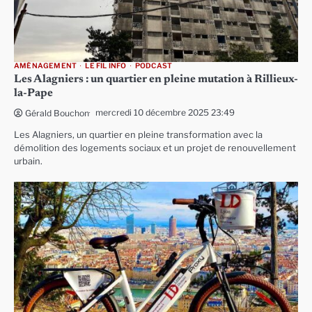
AMÉNAGEMENT
LE FIL INFO
PODCAST
Les Alagniers : un quartier en pleine mutation à Rillieux-
la-Pape
mercredi 10 décembre 2025 23:49
Gérald Bouchon
Les Alagniers, un quartier en pleine transformation avec la
démolition des logements sociaux et un projet de renouvellement
urbain.