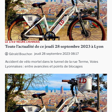
LE 1/4 D'HEURE LYONNAIS
Toute l’actualité de ce jeudi 28 septembre 2023 à Lyon
jeudi 28 septembre 2023 08:17
Gérald Bouchon
Accident de vélo mortel dans le tunnel de la rue Terme, Voies
Lyonnaises : entre avancées et points de blocages