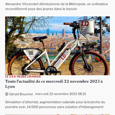
Alexandre Vincendet démissionne de la Métropole, un ordinateur
reconditionné pour des jeunes dans le besoin
LE 1/4 D'HEURE LYONNAIS
Toute l’actualité de ce mercredi 22 novembre 2023 à
Lyon
mercredi 22 novembre 2023 08:21
Gérald Bouchon
Simulation d’attentat, augmentation salariale pour la branche du
prendre soin, 14 000 personnes sans solution d’hébergement