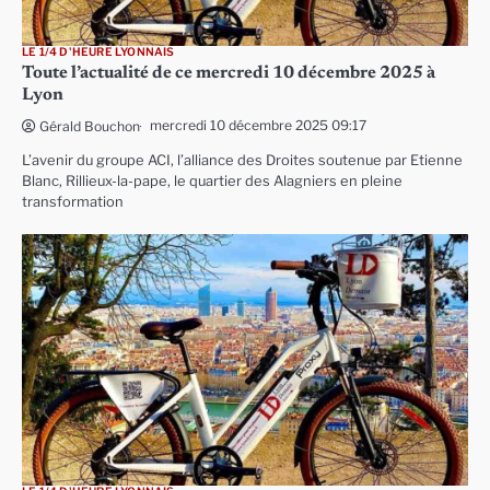
LE 1/4 D'HEURE LYONNAIS
Toute l’actualité de ce mercredi 10 décembre 2025 à
Lyon
mercredi 10 décembre 2025 09:17
Gérald Bouchon
L’avenir du groupe ACI, l’alliance des Droites soutenue par Etienne
Blanc, Rillieux-la-pape, le quartier des Alagniers en pleine
transformation