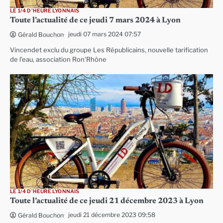
LE 1/4 D'HEURE LYONNAIS
Toute l’actualité de ce jeudi 7 mars 2024 à Lyon
jeudi 07 mars 2024 07:57
Gérald Bouchon
Vincendet exclu du groupe Les Républicains, nouvelle tarification
de l’eau, association Ron’Rhône
LE 1/4 D'HEURE LYONNAIS
Toute l’actualité de ce jeudi 21 décembre 2023 à Lyon
jeudi 21 décembre 2023 09:58
Gérald Bouchon