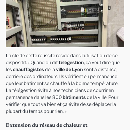
La clé de cette réussite réside dans l’utilisation de ce
dispositif. « Quand on dit
télégestion
, ça veut dire que
les
chauffagistes
de la
ville de Lyon
sont à distance,
derrière des ordinateurs. Ils vérifient en permanence
que leur bâtiment se chauffe à la bonne température.
La télégestion évite à nos techniciens de courrir en
permanence dans les 800
bâtiments
de la ville. Pour
vérifier que tout va bien et ça évite de se déplacer la
plupart du temps pour rien. »
Extension du réseau de chaleur et