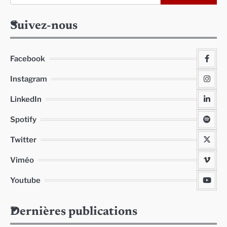
Suivez-nous
Facebook
Instagram
LinkedIn
Spotify
Twitter
Viméo
Youtube
Dernières publications