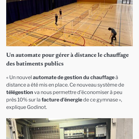
Un automate pour gérer à distance le chauffage
des batiments publics
« Un nouvel
automate de gestion du chauffage
à
distance a été mis en place. Ce nouveau système de
télégestion
va nous permettre d’économiser à peu
près 10% sur la
facture d’énergie
de ce gymnase »,
explique Godinot.