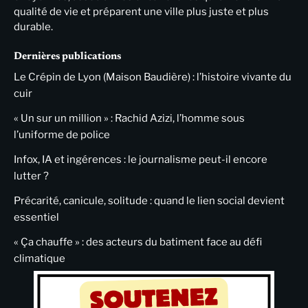
qualité de vie et préparent une ville plus juste et plus
durable.
Dernières publications
Le Crépin de Lyon (Maison Baudière) : l’histoire vivante du
cuir
« Un sur un million » : Rachid Azizi, l’homme sous
l’uniforme de police
Infox, IA et ingérences : le journalisme peut-il encore
lutter ?
Précarité, canicule, solitude : quand le lien social devient
essentiel
« Ça chauffe » : des acteurs du batiment face au défi
climatique