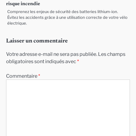
risque incendie
Comprenez les enjeux de sécurité des batteries lithium-ion.
Évitez les accidents grâce à une utilisation correcte de votre vélo
électrique.
Laisser un commentaire
Votre adresse e-mail ne sera pas publiée.
Les champs
obligatoires sont indiqués avec
*
Commentaire
*