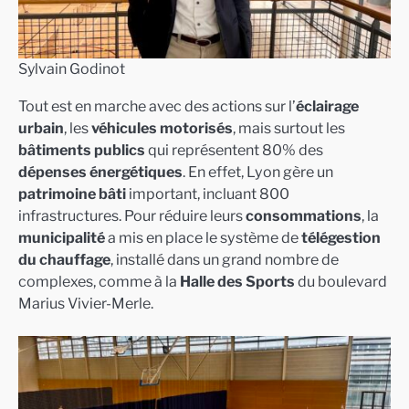
Sylvain Godinot
Tout est en marche avec des actions sur l’
éclairage
urbain
, les
véhicules motorisés
, mais surtout les
bâtiments publics
qui représentent 80% des
dépenses énergétiques
. En effet, Lyon gère un
patrimoine bâti
important, incluant 800
infrastructures. Pour réduire leurs
consommations
, la
municipalité
a mis en place le système de
télégestion
du chauffage
, installé dans un grand nombre de
complexes, comme à la
Halle des Sports
du boulevard
Marius Vivier-Merle.