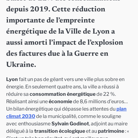
depuis 2019. Cette réduction
importante de l’empreinte
énergétique de la Ville de Lyon a
aussi amorti l’impact de l’explosion
des factures due à la Guerre en
Ukraine.
Lyon
fait un pas de géant vers une ville plus sobre en
énergie. En seulement quatre ans, la ville a réussi à
réduire sa
consommation énergétique
de 22 %.
Réalisant ainsi une
économie
de 8,6 millions d’euros…
Un bilan énergétique qui dépasse les attentes du
plan
climat 2030
de la municipalité, comme le souligne
avec enthousiasme
Sylvain Godinot
, adjoint au maire
délégué à la
transition écologique
et au
patrimoine
: «