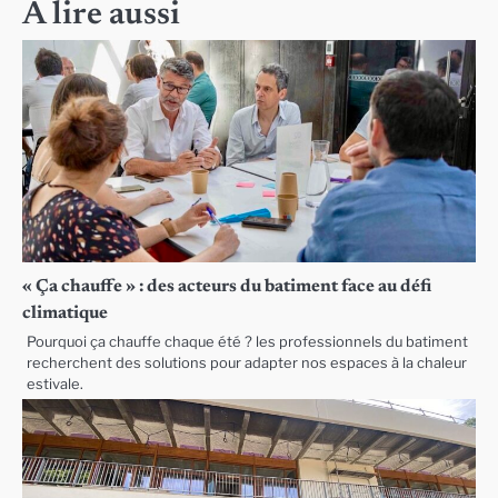
A lire aussi
« Ça chauffe » : des acteurs du batiment face au défi
climatique
Pourquoi ça chauffe chaque été ? les professionnels du batiment
recherchent des solutions pour adapter nos espaces à la chaleur
estivale.