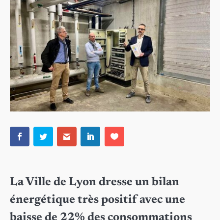
La Ville de Lyon dresse un bilan
énergétique très positif avec une
baisse de 22% des consommations