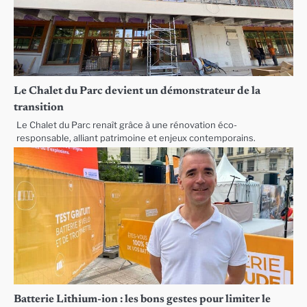
Le Chalet du Parc devient un démonstrateur de la
transition
Le Chalet du Parc renaît grâce à une rénovation éco-
responsable, alliant patrimoine et enjeux contemporains.
Batterie Lithium-ion : les bons gestes pour limiter le