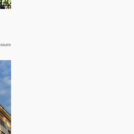
assure