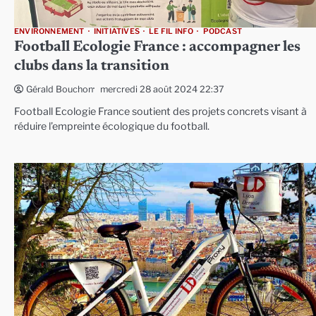
ENVIRONNEMENT
INITIATIVES
LE FIL INFO
PODCAST
Football Ecologie France : accompagner les
clubs dans la transition
mercredi 28 août 2024 22:37
Gérald Bouchon
Football Ecologie France soutient des projets concrets visant à
réduire l’empreinte écologique du football.