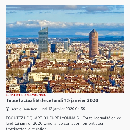
LE 1/4 D'HEURE LYONNAIS
Toute l’actualité de ce lundi 13 janvier 2020
lundi 13 janvier 2020 04:59
Gérald Bouchon
ECOUTEZ LE QUART D’HEURE LYONNAIS… Toute l’actualité de ce
lundi 13 janvier 2020 Lime lance son abonnement pour
trottinettes, circulation…