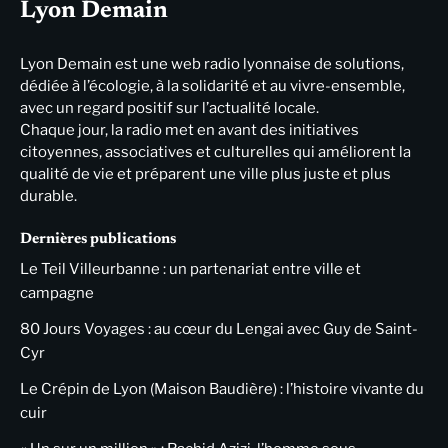
Lyon Demain
Lyon Demain est une web radio lyonnaise de solutions,
dédiée à l’écologie, à la solidarité et au vivre-ensemble,
avec un regard positif sur l’actualité locale.
Chaque jour, la radio met en avant des initiatives
citoyennes, associatives et culturelles qui améliorent la
qualité de vie et préparent une ville plus juste et plus
durable.
Dernières publications
Le Teil Villeurbanne : un partenariat entre ville et
campagne
80 Jours Voyages : au cœur du Lengai avec Guy de Saint-
Cyr
Le Crépin de Lyon (Maison Baudière) : l’histoire vivante du
cuir