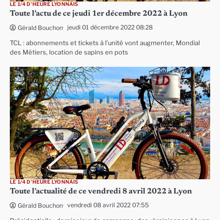
LE 1/4 D'HEURE LYONNAIS
Toute l’actu de ce jeudi 1er décembre 2022 à Lyon
jeudi 01 décembre 2022 08:28
Gérald Bouchon
TCL : abonnements et tickets à l’unité vont augmenter, Mondial
des Métiers, location de sapins en pots
LE 1/4 D'HEURE LYONNAIS
Toute l’actualité de ce vendredi 8 avril 2022 à Lyon
vendredi 08 avril 2022 07:55
Gérald Bouchon