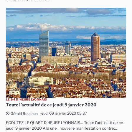
LE 1/4 D'HEURE LYONNAIS
Toute l’actualité de ce jeudi 9 janvier 2020
jeudi 09 janvier 2020 05:37
Gérald Bouchon
ECOUTEZ LE QUART D’HEURE LYONNAIS… Toute l’actualité de ce
jeudi 9 janvier 2020 A la une : nouvelle manifestation contre…