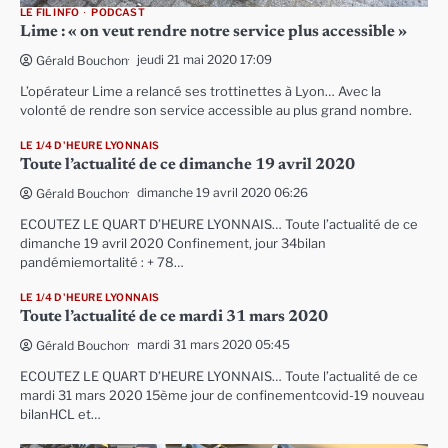
LE FIL INFO
PODCAST
Lime : « on veut rendre notre service plus accessible »
jeudi 21 mai 2020 17:09
Gérald Bouchon
L’opérateur Lime a relancé ses trottinettes à Lyon… Avec la
volonté de rendre son service accessible au plus grand nombre.
LE 1/4 D'HEURE LYONNAIS
Toute l’actualité de ce dimanche 19 avril 2020
dimanche 19 avril 2020 06:26
Gérald Bouchon
ECOUTEZ LE QUART D’HEURE LYONNAIS… Toute l’actualité de ce
dimanche 19 avril 2020 Confinement, jour 34bilan
pandémiemortalité : + 78…
LE 1/4 D'HEURE LYONNAIS
Toute l’actualité de ce mardi 31 mars 2020
mardi 31 mars 2020 05:45
Gérald Bouchon
ECOUTEZ LE QUART D’HEURE LYONNAIS… Toute l’actualité de ce
mardi 31 mars 2020 15ème jour de confinementcovid-19 nouveau
bilanHCL et…