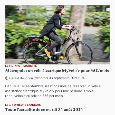
LE FIL INFO
MOBILITÉ
Métropole : un vélo électrique MyVelo’v pour 35€/mois
vendredi 03 septembre 2021 02:18
Gérald Bouchon
Depuis le 1er septembre, il est possible de réserver un vélo à
assistance électrique MyVelo’V pour une période 3 mois
renouvelable au prix de 35€ par mois.
LE 1/4 D'HEURE LYONNAIS
Toute l’actualité de ce mardi 31 août 2021