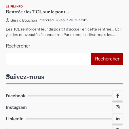
LE FIL INFO
Rentrée : les TCL sur le pont…
mercredi 28 août 2019 22:45
Gérald Bouchon
Les TCL renforcent leur dispositif d’accueil en cette rentrée… Et il
y a des nouveautés à connaitre…Par exemple, désormais les…
Rechercher
Rechercher
Suivez-nous
Facebook
Instagram
LinkedIn