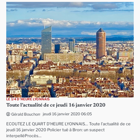
LE 1/4 D'HEURE LYONNAIS
Toute l’actualité de ce jeudi 16 janvier 2020
jeudi 16 janvier 2020 06:05
Gérald Bouchon
ECOUTEZ LE QUART D’HEURE LYONNAIS… Toute l’actualité de ce
jeudi 16 janvier 2020 Policier tué à Bron: un suspect
interpelléProcès…