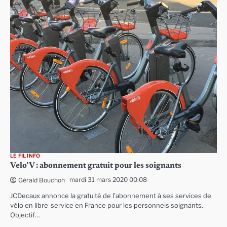
LE FIL INFO
Velo’V : abonnement gratuit pour les soignants
mardi 31 mars 2020 00:08
Gérald Bouchon
JCDecaux annonce la gratuité de l’abonnement à ses services de
vélo en libre-service en France pour les personnels soignants.
Objectif…