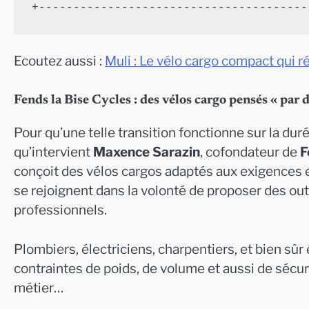
Ecoutez aussi :
Muli : Le vélo cargo compact qui r
Fends la Bise Cycles : des vélos cargo pensés « par 
Pour qu’une telle transition fonctionne sur la duré
qu’intervient
Maxence Sarazin
, cofondateur de
F
conçoit des vélos cargos adaptés aux exigences e
se rejoignent dans la volonté de proposer des out
professionnels.
Plombiers, électriciens, charpentiers, et bien sûr 
contraintes de poids, de volume et aussi de sécu
métier…