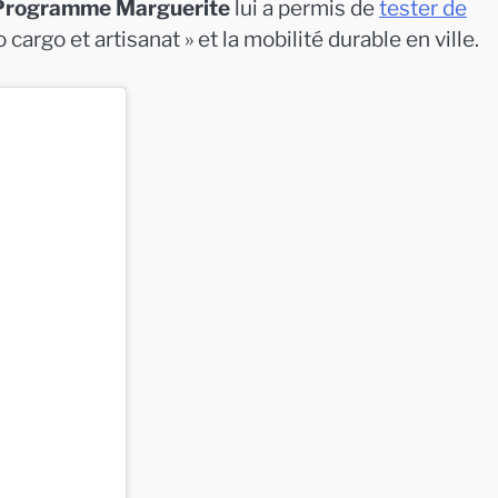
Programme Marguerite
lui a permis de
tester de
cargo et artisanat » et la mobilité durable en ville.