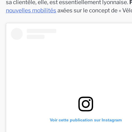
sa clientèle, elle, est essentiellement lyonnaise.
nouvelles mobilités
axées sur le concept de « Vélo 
Voir cette publication sur Instagram