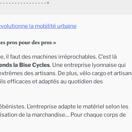
évolutionne la mobilité urbaine
des pros pour des pros »
e, il faut des machines irréprochables. C’est là
ends la Bise Cycles
. Une entreprise lyonnaise qui
xtrêmes des artisans. De plus, vélo cargo et artisan
ils efficaces et adaptés au quotidien des
ébénistes. L’entreprise adapte le matériel selon les
risation de la marchandise… Pour chaque corps de