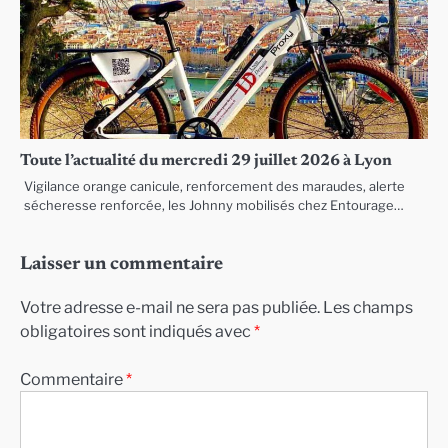
Toute l’actualité du mercredi 29 juillet 2026 à Lyon
Vigilance orange canicule, renforcement des maraudes, alerte
sécheresse renforcée, les Johnny mobilisés chez Entourage…
Laisser un commentaire
Votre adresse e-mail ne sera pas publiée.
Les champs
obligatoires sont indiqués avec
*
Commentaire
*