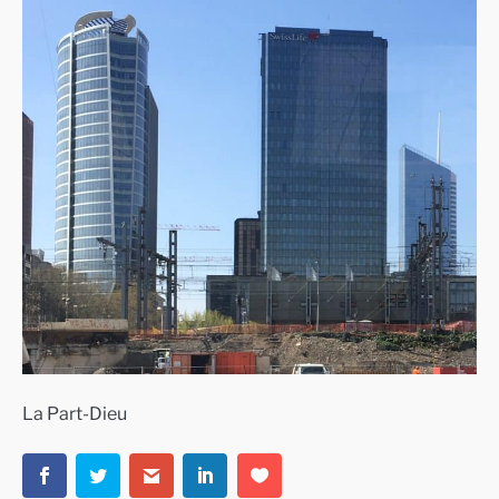
La Part-Dieu