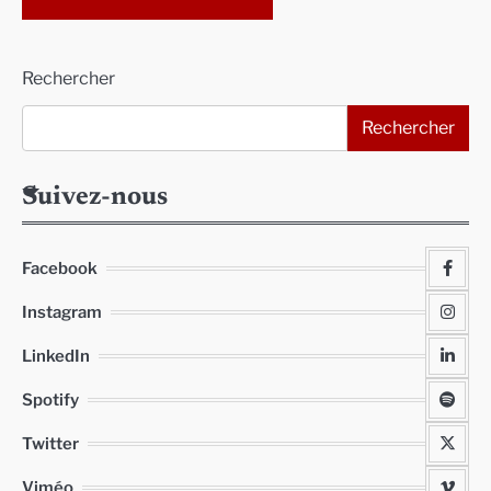
Alternative:
Rechercher
Rechercher
Suivez-nous
Facebook
Instagram
LinkedIn
Spotify
Twitter
Viméo