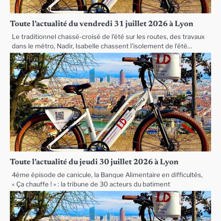
Toute l’actualité du vendredi 31 juillet 2026 à Lyon
Le traditionnel chassé-croisé de l’été sur les routes, des travaux
dans le métro, Nadir, Isabelle chassent l’isolement de l’été…
Toute l’actualité du jeudi 30 juillet 2026 à Lyon
4ème épisode de canicule, la Banque Alimentaire en difficultés,
« Ça chauffe ! » : la tribune de 30 acteurs du batiment