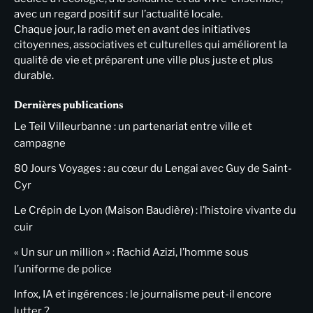
avec un regard positif sur l’actualité locale.
Chaque jour, la radio met en avant des initiatives
citoyennes, associatives et culturelles qui améliorent la
qualité de vie et préparent une ville plus juste et plus
durable.
Dernières publications
Le Teil Villeurbanne : un partenariat entre ville et
campagne
80 Jours Voyages : au cœur du Lengai avec Guy de Saint-
Cyr
Le Crépin de Lyon (Maison Baudière) : l’histoire vivante du
cuir
« Un sur un million » : Rachid Azizi, l’homme sous
l’uniforme de police
Infox, IA et ingérences : le journalisme peut-il encore
lutter ?