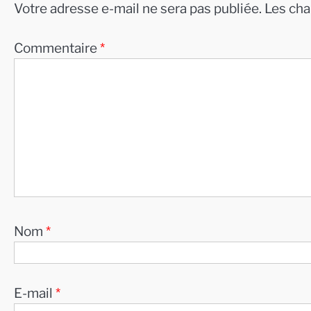
Votre adresse e-mail ne sera pas publiée.
Les cha
Commentaire
*
Nom
*
E-mail
*