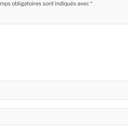
mps obligatoires sont indiqués avec
*