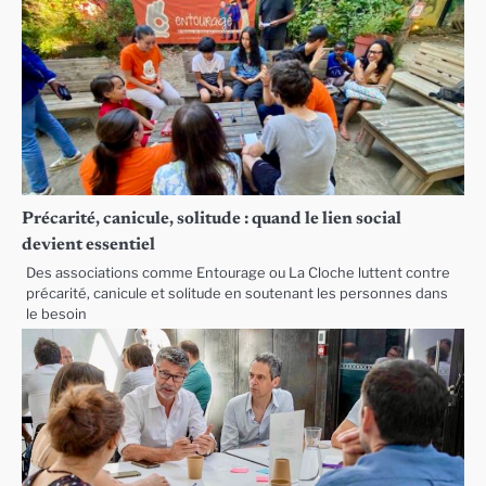
Précarité, canicule, solitude : quand le lien social
devient essentiel
Des associations comme Entourage ou La Cloche luttent contre
précarité, canicule et solitude en soutenant les personnes dans
le besoin