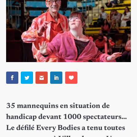
35 mannequins en situation de
handicap devant 1000 spectateurs…
Le défilé Every Bodies a tenu toutes