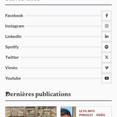
Facebook
Instagram
LinkedIn
Spotify
Twitter
Viméo
Youtube
Dernières publications
LE FIL INFO
PODCAST
VIDÉO