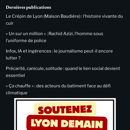
Dernières publications
Le Crépin de Lyon (Maison Baudière) : l’histoire vivante du
cuir
« Un sur un million » : Rachid Azizi, l’homme sous
l’uniforme de police
Infox, IA et ingérences : le journalisme peut-il encore
lutter ?
Précarité, canicule, solitude : quand le lien social devient
essentiel
« Ça chauffe » : des acteurs du batiment face au défi
climatique