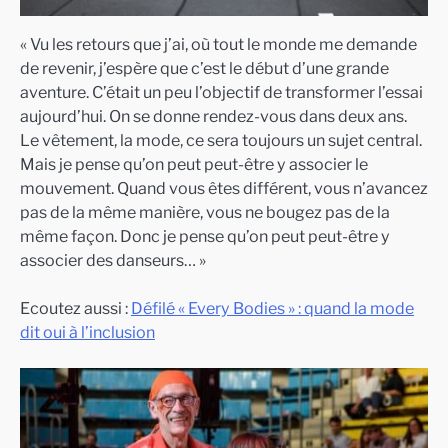
« Vu les retours que j’ai, où tout le monde me demande
de revenir, j’espère que c’est le début d’une grande
aventure. C’était un peu l’objectif de transformer l’essai
aujourd’hui. On se donne rendez-vous dans deux ans.
Le vêtement, la mode, ce sera toujours un sujet central.
Mais je pense qu’on peut peut-être y associer le
mouvement. Quand vous êtes différent, vous n’avancez
pas de la même manière, vous ne bougez pas de la
même façon. Donc je pense qu’on peut peut-être y
associer des danseurs… »
Ecoutez aussi :
Défilé « Every Bodies » : quand la mode
dit oui à l’inclusion