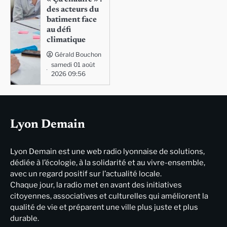
des acteurs du
batiment face
au défi
climatique
Gérald Bouchon
samedi 01 août
2026 09:56
Lyon Demain
Lyon Demain est une web radio lyonnaise de solutions,
dédiée à l’écologie, à la solidarité et au vivre-ensemble,
avec un regard positif sur l’actualité locale.
Chaque jour, la radio met en avant des initiatives
citoyennes, associatives et culturelles qui améliorent la
qualité de vie et préparent une ville plus juste et plus
durable.