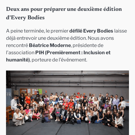
Deux ans pour préparer une deuxième édition
d’Every Bodies
A peine terminée, le premier
défilé Every Bodies
laisse
déjà entrevoir une deuxième édition. Nous avons
rencontré
Béatrice Moderne
, présidente de
l’association
PIH (Premièrement : Inclusion et
humanité)
, porteure de l’événement.