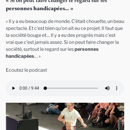
« Si on peut faire changer le regard sur les
personnes handicapées
… »
« Il y a eu beaucoup de monde. C’était chouette, un beau
spectacle. Et c’est bien qu’on ait eu ce projet. Il faut que
la société bouge et… Il y a eu des progrès mais c’est
vrai que c’est jamais assez. Si on peut faire changer la
société, surtout le regard sur les
personnes
handicapées
… »
Ecoutez le podcast