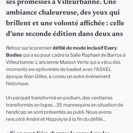
ses promesses à Villeurbanne. Une
ambiance chaleureuse, des yeux qui
brillent et une volonté affichée : celle
d’une seconde édition dans deux ans
Retour sur le premier
défilé de mode inclusif
Every
Bodies
qui a eu pour cadre la Salle Raphael de Barros à
Villeurbanne. L’ancienne Maison Verte qui a vécu des
moments exceptionnels de basket avec l’ASVEL
époque Alan Gilles, a connu un autre événement
historique.
Un parquet transformé en podium, des vestiaires
transformés en loges…35 mannequins en situation de
handicap se sont présentés au publi. Nous avons
rencotré André et Hippolyte à la fin du défilé…