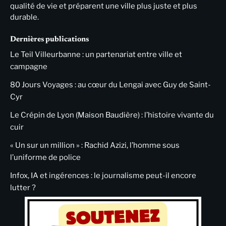
qualité de vie et préparent une ville plus juste et plus
durable.
Dernières publications
Le Teil Villeurbanne : un partenariat entre ville et
campagne
80 Jours Voyages : au cœur du Lengai avec Guy de Saint-
Cyr
Le Crépin de Lyon (Maison Baudière) : l’histoire vivante du
cuir
« Un sur un million » : Rachid Azizi, l’homme sous
l’uniforme de police
Infox, IA et ingérences : le journalisme peut-il encore
lutter ?