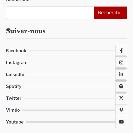
Rechercher
Suivez-nous
Facebook
Instagram
LinkedIn
Spotify
Twitter
Viméo
Youtube