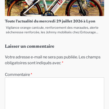
Toute l’actualité du mercredi 29 juillet 2026 à Lyon
Vigilance orange canicule, renforcement des maraudes, alerte
sécheresse renforcée, les Johnny mobilisés chez Entourage…
Laisser un commentaire
Votre adresse e-mail ne sera pas publiée.
Les champs
obligatoires sont indiqués avec
*
Commentaire
*