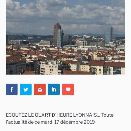
ECOUTEZ LE QUART D’HEURE LYONNAIS… Toute
l’actualité de ce mardi 17 décembre 2019