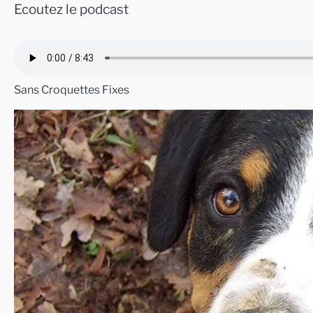
Ecoutez le podcast
Sans Croquettes Fixes