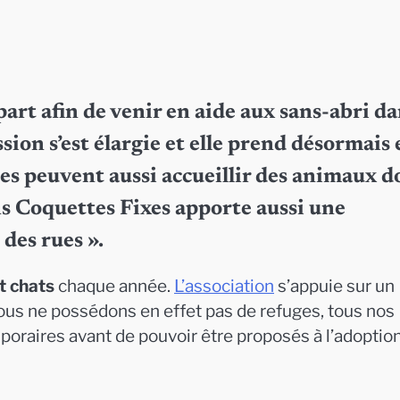
art afin de venir en aide aux sans-abri d
sion s’est élargie et elle prend désormais 
es peuvent aussi accueillir des animaux d
ns Coquettes Fixes apporte aussi une
 des rues ».
t chats
chaque année.
L’association
s’appuie sur un
Nous ne possédons en effet pas de refuges, tous nos
oraires avant de pouvoir être proposés à l’adoption