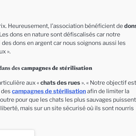
ix. Heureusement, l’association bénéficient de
don
 Les dons en nature sont défiscalisés car notre
si des dons en argent car nous soignons aussi les
ux ».
dans des
campagnes de stérilisation
rticulière aux «
chats des rues
». « Notre objectif est
s des
campagnes de stérilisation
afin de limiter la
 outre pour que les chats les plus sauvages puissent
 liberté, mais sur un site sécurisé où ils sont nourris