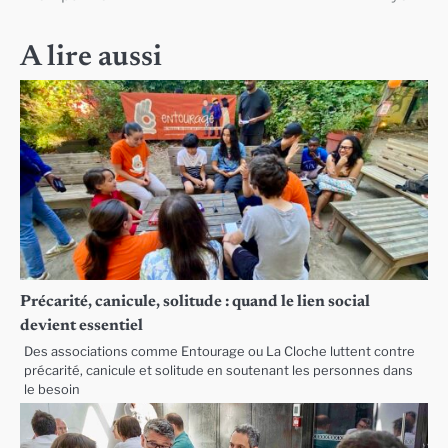
l’article
A lire aussi
Précarité, canicule, solitude : quand le lien social
devient essentiel
Des associations comme Entourage ou La Cloche luttent contre
précarité, canicule et solitude en soutenant les personnes dans
le besoin