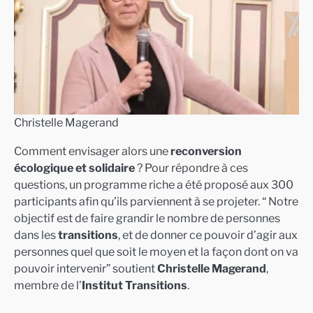
Christelle Magerand
Comment envisager alors une
reconversion
écologique et solidaire
? Pour répondre à ces
questions, un programme riche a été proposé aux 300
participants afin qu’ils parviennent à se projeter. “ Notre
objectif est de faire grandir le nombre de personnes
dans les
transitions
, et de donner ce pouvoir d’agir aux
personnes quel que soit le moyen et la façon dont on va
pouvoir intervenir” soutient
Christelle Magerand
,
membre de l’
Institut Transitions
.