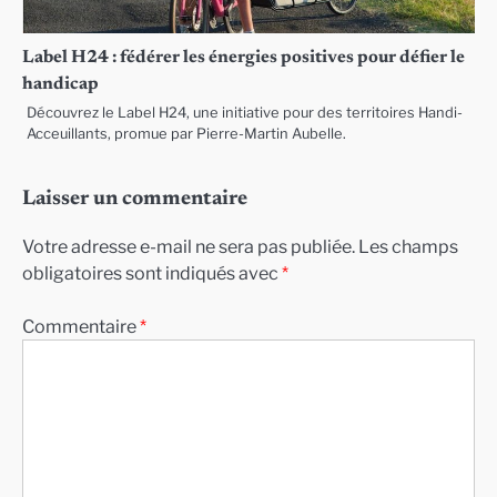
Label H24 : fédérer les énergies positives pour défier le
handicap
Découvrez le Label H24, une initiative pour des territoires Handi-
Acceuillants, promue par Pierre-Martin Aubelle.
Laisser un commentaire
Votre adresse e-mail ne sera pas publiée.
Les champs
obligatoires sont indiqués avec
*
Commentaire
*