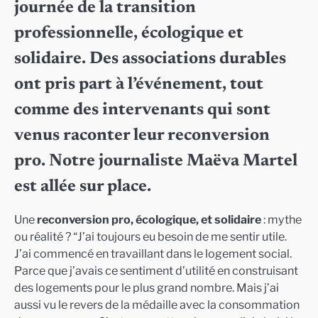
journée de la transition
professionnelle, écologique et
solidaire. Des associations durables
ont pris part à l’événement, tout
comme des intervenants qui sont
venus raconter leur reconversion
pro. Notre journaliste Maëva Martel
est allée sur place.
Une
reconversion pro, écologique, et solidaire
: mythe
ou réalité ? “J’ai toujours eu besoin de me sentir utile.
J’ai commencé en travaillant dans le logement social.
Parce que j’avais ce sentiment d’utilité en construisant
des logements pour le plus grand nombre. Mais j’ai
aussi vu le revers de la médaille avec la consommation