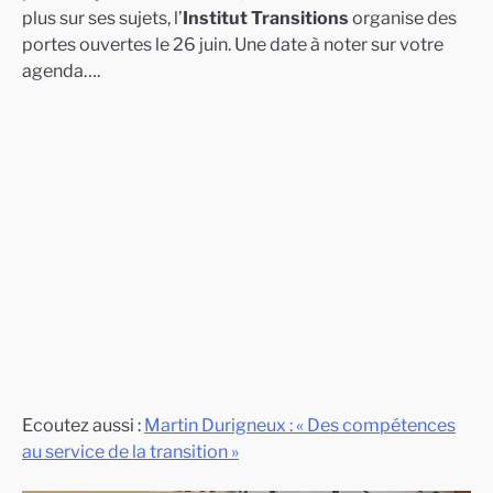
plus sur ses sujets, l’
Institut Transitions
organise des
portes ouvertes le 26 juin. Une date à noter sur votre
agenda….
Ecoutez aussi :
Martin Durigneux : « Des compétences
au service de la transition »