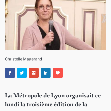
Christelle Magerand
La Métropole de Lyon organisait ce
lundi la troisième édition de la