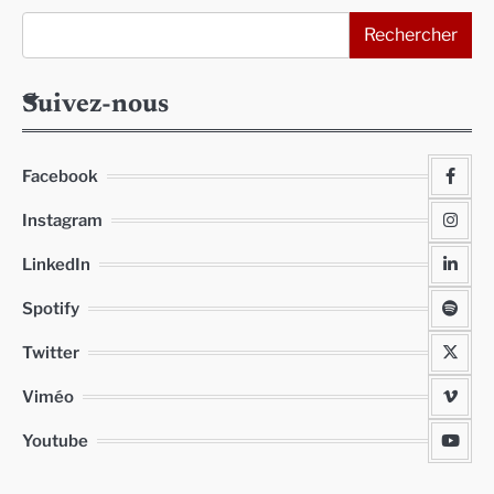
Rechercher
Suivez-nous
Facebook
Instagram
LinkedIn
Spotify
Twitter
Viméo
Youtube