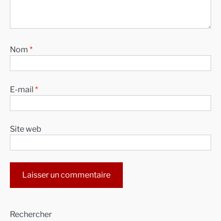
Nom
*
E-mail
*
Site web
Alternative:
Rechercher