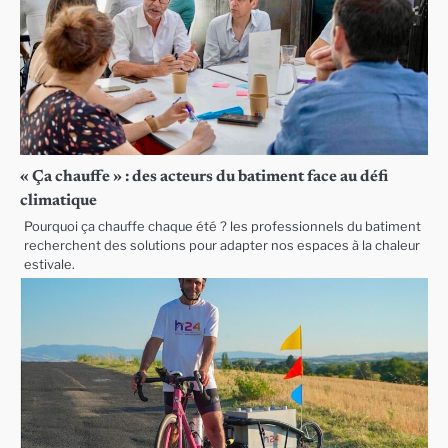
« Ça chauffe » : des acteurs du batiment face au défi
climatique
Pourquoi ça chauffe chaque été ? les professionnels du batiment
recherchent des solutions pour adapter nos espaces à la chaleur
estivale.