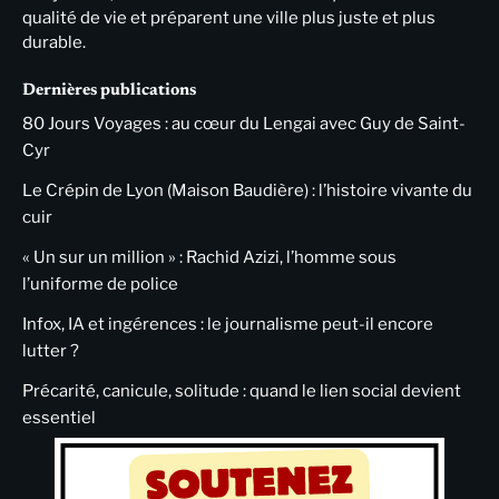
qualité de vie et préparent une ville plus juste et plus
durable.
Dernières publications
80 Jours Voyages : au cœur du Lengai avec Guy de Saint-
Cyr
Le Crépin de Lyon (Maison Baudière) : l’histoire vivante du
cuir
« Un sur un million » : Rachid Azizi, l’homme sous
l’uniforme de police
Infox, IA et ingérences : le journalisme peut-il encore
lutter ?
Précarité, canicule, solitude : quand le lien social devient
essentiel