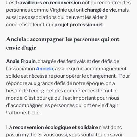
Les
travailleurs en reconversion
ont pu rencontrer des
personnes comme Virginie qui ont
changé de vie
, mais
aussi des associations qui peuvent les aider à
concrétiser leur futur
projet professionnel
.
Anciela : accompagner les personnes qui ont
envie d’agir
Anaïs Frouin
, chargée des festivals et des défis de
l’association
Anciela
, assure qu’un accompagnement
solide est nécessaire pour opérer le changement. “Pour
répondre aux grands défis de notre époque, on a
besoin de l’énergie et des compétences de tout le
monde. C’est pour ça qu’il est important pour nous
d’accompagner les personnes qui ont envie d’agir
!”affirme-t-elle.
La
reconversion écologique et solidaire
n’est donc
pas un mythe. Si vous aussi, vous souhaitez en savoir