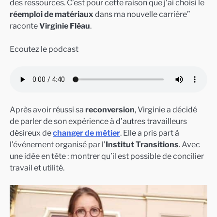
des ressources. C’est pour cette raison que j’ai choisi le
réemploi de matériaux
dans ma nouvelle carrière”
raconte
Virginie Fléau
.
Ecoutez le podcast
Après avoir réussi sa
reconversion
, Virginie a décidé
de parler de son expérience à d’autres travailleurs
désireux de
changer de métier
. Elle a pris part à
l’événement organisé par l’
Institut Transitions
. Avec
une idée en tête : montrer qu’il est possible de concilier
travail et utilité.