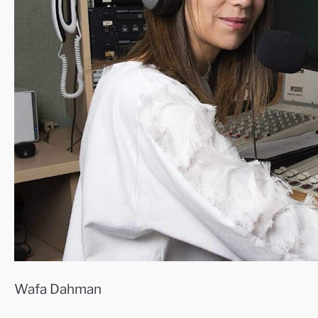
Wafa Dahman