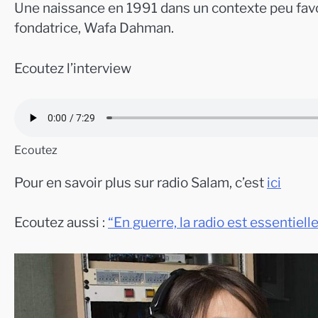
Une naissance en 1991 dans un contexte peu favor
fondatrice, Wafa Dahman.
Ecoutez l’interview
Ecoutez
Pour en savoir plus sur radio Salam, c’est
ici
Ecoutez aussi :
“En guerre, la radio est essentie