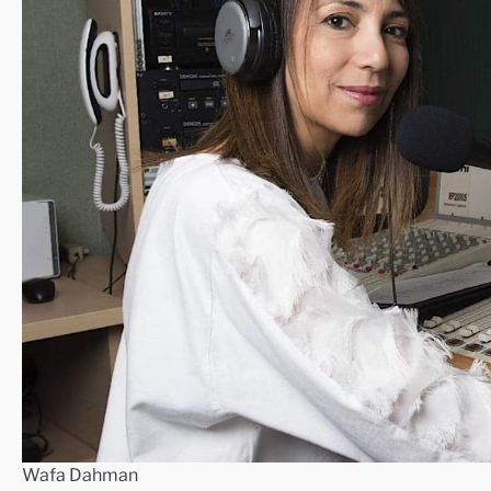
Wafa Dahman