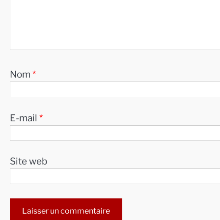
Nom
*
E-mail
*
Site web