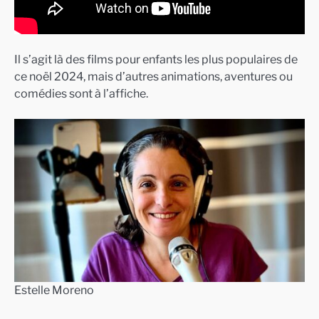
Il s’agit là des films pour enfants les plus populaires de
ce noël 2024, mais d’autres animations, aventures ou
comédies sont à l’affiche.
Estelle Moreno