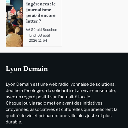
ingérences : le
journalisme
peut-il encore
lutter ?
Gérald Bouchon
lundi 03 août
2026 11:54
Lyon Demain
Lyon Demain est une web radio lyonnaise de solutions,
dédiée à l’écologie, à la solidarité et au vivre-ensemble,
avec un regard positif sur l’actualité locale.
Chaque jour, la radio met en avant des initiatives
citoyennes, associatives et culturelles qui améliorent la
qualité de vie et préparent une ville plus juste et plus
durable.