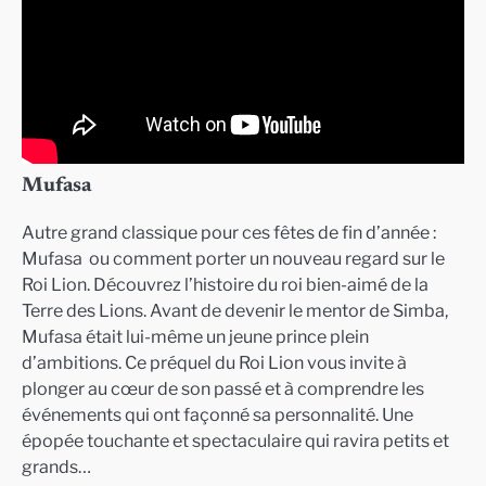
Mufasa
Autre grand classique pour ces fêtes de fin d’année :
Mufasa ou comment porter un nouveau regard sur le
Roi Lion. Découvrez l’histoire du roi bien-aimé de la
Terre des Lions. Avant de devenir le mentor de Simba,
Mufasa était lui-même un jeune prince plein
d’ambitions. Ce préquel du Roi Lion vous invite à
plonger au cœur de son passé et à comprendre les
événements qui ont façonné sa personnalité. Une
épopée touchante et spectaculaire qui ravira petits et
grands…