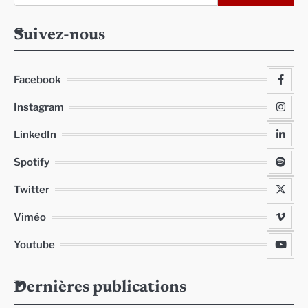
Suivez-nous
Facebook
Instagram
LinkedIn
Spotify
Twitter
Viméo
Youtube
Dernières publications