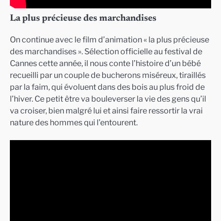
La plus précieuse des marchandises
On continue avec le film d’animation « la plus précieuse
des marchandises ». Sélection officielle au festival de
Cannes cette année, il nous conte l’histoire d’un bébé
recueilli par un couple de bucherons miséreux, tiraillés
par la faim, qui évoluent dans des bois au plus froid de
l’hiver. Ce petit être va bouleverser la vie des gens qu’il
va croiser, bien malgré lui et ainsi faire ressortir la vrai
nature des hommes qui l’entourent.