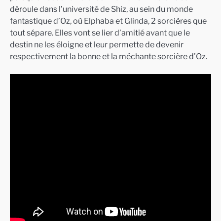
déroule dans l’université de Shiz, au sein du monde
fantastique d’Oz, où Elphaba et Glinda, 2 sorcières que
tout sépare. Elles vont se lier d’amitié avant que le
destin ne les éloigne et leur permette de devenir
respectivement la bonne et la méchante sorcière d’Oz.