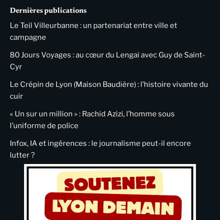
Dernières publications
Le Teil Villeurbanne : un partenariat entre ville et
campagne
80 Jours Voyages : au cœur du Lengai avec Guy de Saint-
Cyr
Le Crépin de Lyon (Maison Baudière) : l’histoire vivante du
cuir
« Un sur un million » : Rachid Azizi, l’homme sous
l’uniforme de police
Infox, IA et ingérences : le journalisme peut-il encore
lutter ?