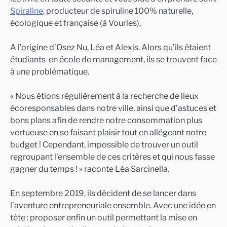
Spiraline
, producteur de spiruline 100% naturelle,
écologique et française (à Vourles).
A l’origine d’Osez Nu, Léa et Alexis. Alors qu’ils étaient
étudiants en école de management, ils se trouvent face
à une problématique.
« Nous étions régulièrement à la recherche de lieux
écoresponsables dans notre ville, ainsi que d’astuces et
bons plans afin de rendre notre consommation plus
vertueuse en se faisant plaisir tout en allégeant notre
budget ! Cependant, impossible de trouver un outil
regroupant l’ensemble de ces critères et qui nous fasse
gagner du temps ! » raconte Léa Sarcinella.
En septembre 2019, ils décident de se lancer dans
l’aventure entrepreneuriale ensemble. Avec une idée en
tête : proposer enfin un outil permettant la mise en