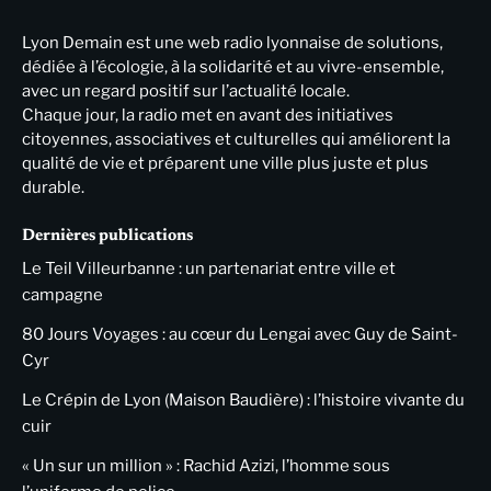
Lyon Demain est une web radio lyonnaise de solutions,
dédiée à l’écologie, à la solidarité et au vivre-ensemble,
avec un regard positif sur l’actualité locale.
Chaque jour, la radio met en avant des initiatives
citoyennes, associatives et culturelles qui améliorent la
qualité de vie et préparent une ville plus juste et plus
durable.
Dernières publications
Le Teil Villeurbanne : un partenariat entre ville et
campagne
80 Jours Voyages : au cœur du Lengai avec Guy de Saint-
Cyr
Le Crépin de Lyon (Maison Baudière) : l’histoire vivante du
cuir
« Un sur un million » : Rachid Azizi, l’homme sous