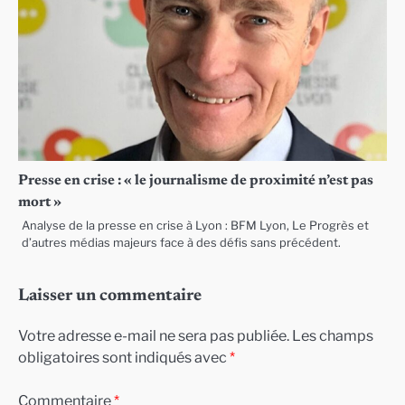
Presse en crise : « le journalisme de proximité n’est pas
mort »
Analyse de la presse en crise à Lyon : BFM Lyon, Le Progrès et
d’autres médias majeurs face à des défis sans précédent.
Laisser un commentaire
Votre adresse e-mail ne sera pas publiée.
Les champs
obligatoires sont indiqués avec
*
Commentaire
*