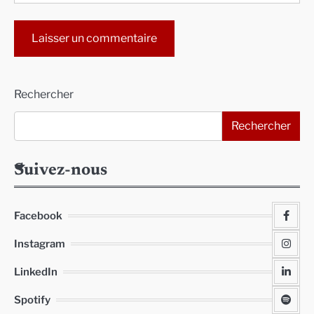
Alternative:
Rechercher
Rechercher
Suivez-nous
Facebook
Instagram
LinkedIn
Spotify