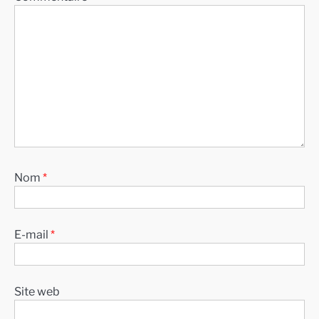
Nom
*
E-mail
*
Site web