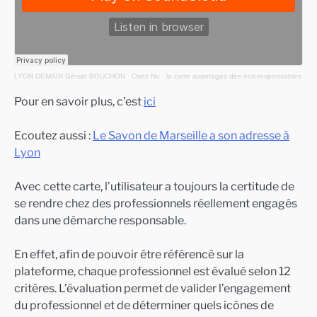
LYON DEMAIN Gérald BOUCHON
·
Osez Nu : la carte avantages des éco-responsables
Pour en savoir plus, c’est
ici
Ecoutez aussi :
Le Savon de Marseille a son adresse à
Lyon
Avec cette carte, l’utilisateur a toujours la certitude de
se rendre chez des professionnels réellement engagés
dans une démarche responsable.
En effet, afin de pouvoir être référencé sur la
plateforme, chaque professionnel est évalué selon 12
critères. L’évaluation permet de valider l’engagement
du professionnel et de déterminer quels icônes de