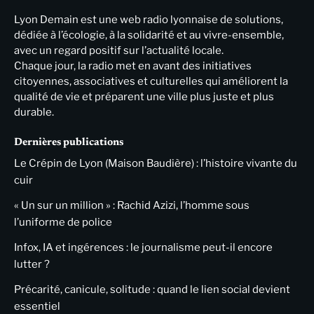
Lyon Demain est une web radio lyonnaise de solutions,
dédiée à l’écologie, à la solidarité et au vivre-ensemble,
avec un regard positif sur l’actualité locale.
Chaque jour, la radio met en avant des initiatives
citoyennes, associatives et culturelles qui améliorent la
qualité de vie et préparent une ville plus juste et plus
durable.
Dernières publications
Le Crépin de Lyon (Maison Baudière) : l’histoire vivante du
cuir
« Un sur un million » : Rachid Azizi, l’homme sous
l’uniforme de police
Infox, IA et ingérences : le journalisme peut-il encore
lutter ?
Précarité, canicule, solitude : quand le lien social devient
essentiel