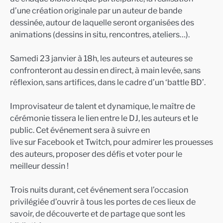
d’une création originale par un auteur de bande
dessinée, autour de laquelle seront organisées des
animations (dessins in situ, rencontres, ateliers…).
Samedi 23 janvier à 18h, les auteurs et auteures se
confronteront au dessin en direct, à main levée, sans
réflexion, sans artifices, dans le cadre d’un ‘battle BD’.
Improvisateur de talent et dynamique, le maître de
cérémonie tissera le lien entre le DJ, les auteurs et le
public. Cet événement sera à suivre en
live sur Facebook et Twitch, pour admirer les prouesses
des auteurs, proposer des défis et voter pour le
meilleur dessin !
Trois nuits durant, cet événement sera l’occasion
privilégiée d’ouvrir à tous les portes de ces lieux de
savoir, de découverte et de partage que sont les