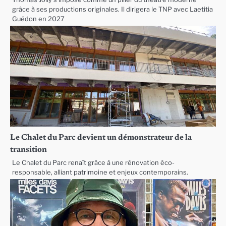
grâce à ses productions originales. Il dirigera le TNP avec Laetitia
Guédon en 2027
Le Chalet du Parc devient un démonstrateur de la
transition
Le Chalet du Parc renaît grâce à une rénovation éco-
responsable, alliant patrimoine et enjeux contemporains.