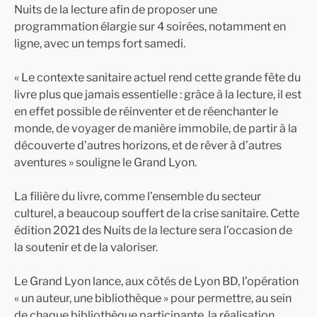
Nuits de la lecture afin de proposer une
programmation élargie sur 4 soirées, notamment en
ligne, avec un temps fort samedi.
« Le contexte sanitaire actuel rend cette grande fête du
livre plus que jamais essentielle : grâce à la lecture, il est
en effet possible de réinventer et de réenchanter le
monde, de voyager de manière immobile, de partir à la
découverte d’autres horizons, et de rêver à d’autres
aventures » souligne le Grand Lyon.
La filière du livre, comme l’ensemble du secteur
culturel, a beaucoup souffert de la crise sanitaire. Cette
édition 2021 des Nuits de la lecture sera l’occasion de
la soutenir et de la valoriser.
Le Grand Lyon lance, aux côtés de Lyon BD, l’opération
« un auteur, une bibliothèque » pour permettre, au sein
de chaque bibliothèque participante, la réalisation