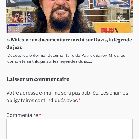
» Miles » : un documentaire inédit sur Davis, la légende
du jazz
Découvrez le dernier documentaire de Patrick Savey, Miles, qui
complète sa trilogie sur les légendes du jazz.
Laisser un commentaire
Votre adresse e-mail ne sera pas publiée.
Les champs
obligatoires sont indiqués avec
*
Commentaire
*