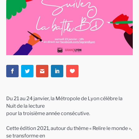
Du 21 au 24 janvier, la Métropole de Lyon célèbre la
Nuit de la lecture
pour la troisième année consécutive.
Cette édition 2021, autour du thème « Relire le monde »,
se transforme en