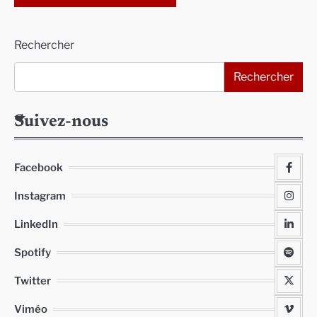
Alternative:
Rechercher
Rechercher
Suivez-nous
Facebook
Instagram
LinkedIn
Spotify
Twitter
Viméo