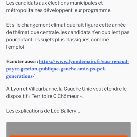
Les candidats aux élections municipales et
métropolitaines développent leur programme.
Et si le changement climatique fait figure cette année
de thématique centrale, les candidats n’en oublient pas
pour autant les sujets plus classiques, comme…
l’emploi
Ecouter aussi :
https://www.lyondemain.fr/eau-renaud-
payre-gestion-publique-gauche-unie-ps-pcf-
generations/
A Lyon et Villeurbanne, la Gauche Unie veut étendre le
dispositif « Territoire 0 Chômeur ».
Les explications de Léo Ballery…