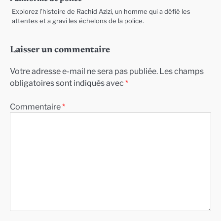
Explorez l’histoire de Rachid Azizi, un homme qui a défié les
attentes et a gravi les échelons de la police.
Laisser un commentaire
Votre adresse e-mail ne sera pas publiée.
Les champs
obligatoires sont indiqués avec
*
Commentaire
*