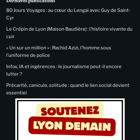
Dernières publications
80 Jours Voyages : au cœur du Lengai avec Guy de Saint-
Cyr
Le Crépin de Lyon (Maison Baudière) : l’histoire vivante du
cuir
« Un sur un million » : Rachid Azizi, l’homme sous
l’uniforme de police
Infox, IA et ingérences : le journalisme peut-il encore
lutter ?
Précarité, canicule, solitude : quand le lien social devient
essentiel