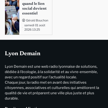
quand le lien
social devient
essentiel
Gérald Bouchon
samedi 01 août
2026 13:25
Lyon Demain
Lyon Demain est une web radio lyonnaise de solutions,
dédiée à l’écologie, à la solidarité et au vivre-ensemble,
avec un regard positif sur l’actualité locale.
Chaque jour, la radio met en avant des initiatives
citoyennes, associatives et culturelles qui améliorent la
qualité de vie et préparent une ville plus juste et plus
durable.