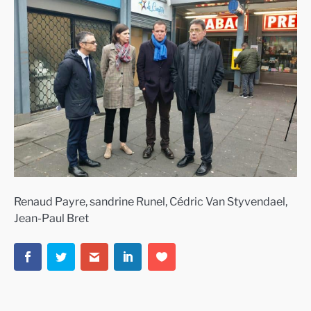
Renaud Payre, sandrine Runel, Cédric Van Styvendael,
Jean-Paul Bret