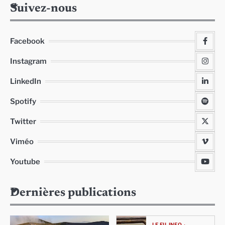
Suivez-nous
Facebook
Instagram
LinkedIn
Spotify
Twitter
Viméo
Youtube
Dernières publications
LE FIL INFO