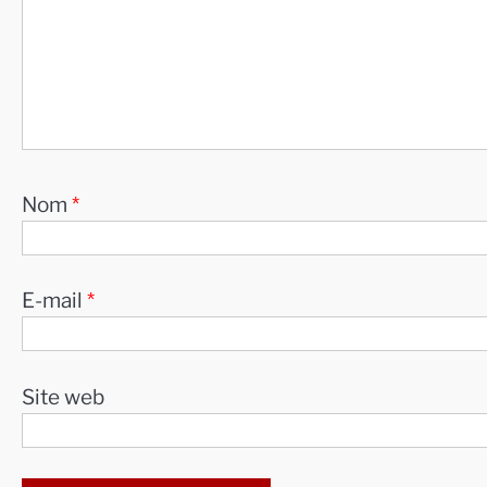
Nom
*
E-mail
*
Site web