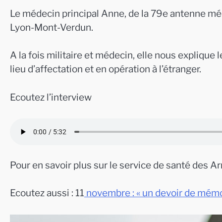
Le médecin principal Anne, de la 79e antenne médi
Lyon-Mont-Verdun.
A la fois militaire et médecin, elle nous expliqu
lieu d’affectation et en opération à l’étranger.
Ecoutez l’interview
Pour en savoir plus sur le service de santé des A
Ecoutez aussi : 11
novembre : « un devoir de mémo