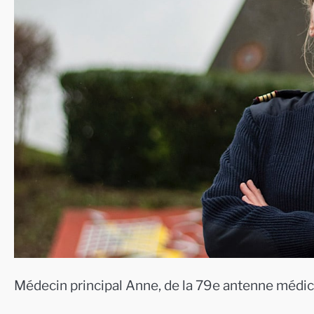
Médecin principal Anne, de la 79e antenne médic