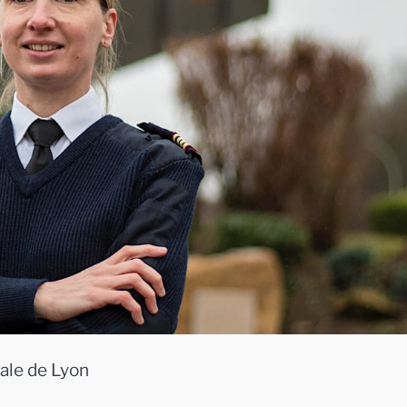
ale de Lyon