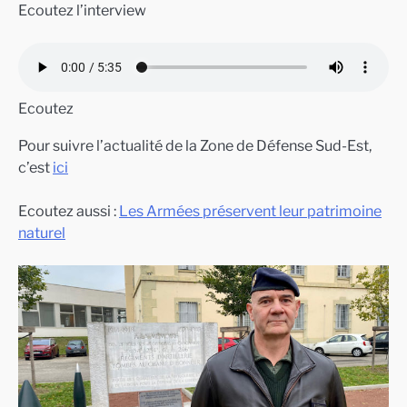
Ecoutez l’interview
Ecoutez
Pour suivre l’actualité de la Zone de Défense Sud-Est,
c’est
ici
Ecoutez aussi :
Les Armées préservent leur patrimoine
naturel