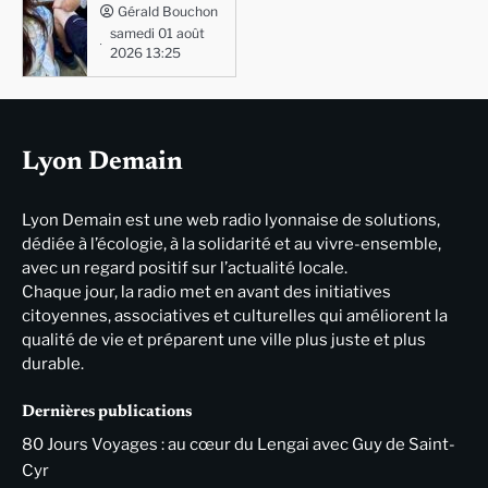
Gérald Bouchon
samedi 01 août
2026 13:25
Lyon Demain
Lyon Demain est une web radio lyonnaise de solutions,
dédiée à l’écologie, à la solidarité et au vivre-ensemble,
avec un regard positif sur l’actualité locale.
Chaque jour, la radio met en avant des initiatives
citoyennes, associatives et culturelles qui améliorent la
qualité de vie et préparent une ville plus juste et plus
durable.
Dernières publications
80 Jours Voyages : au cœur du Lengai avec Guy de Saint-
Cyr