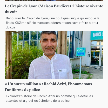
Le Crépin de Lyon (Maison Baudière) : l’histoire vivante
du cuir
Découvrez le Crépin de Lyon, une boutique unique qui évoque la
fin du XIXème siècle avec ses odeurs et son savoir-faire autour
du cuir
« Un sur un million » : Rachid Azizi, l’homme sous
l’uniforme de police
Explorez l’histoire de Rachid Azizi, un homme qui a défié les
attentes et a gravi les échelons de la police.