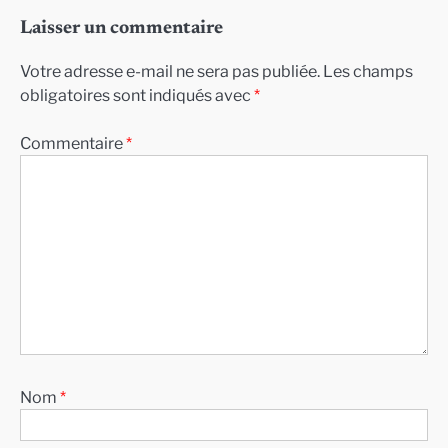
Laisser un commentaire
Votre adresse e-mail ne sera pas publiée.
Les champs
obligatoires sont indiqués avec
*
Commentaire
*
Nom
*