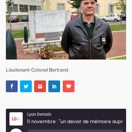
Lieutenant-Colonel Bertrand
Lyon Demain
11 novembre : "un devoir de mémoire auprès des jeunes"