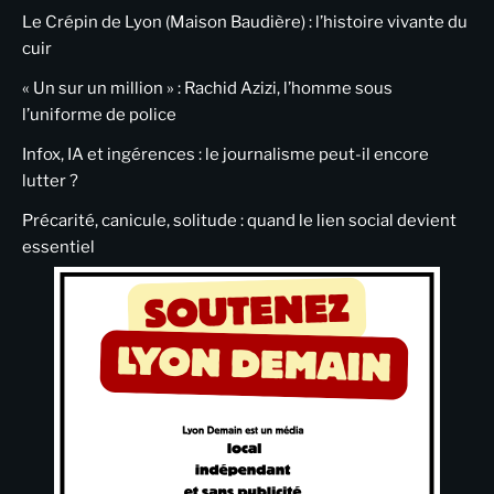
Le Crépin de Lyon (Maison Baudière) : l’histoire vivante du
cuir
« Un sur un million » : Rachid Azizi, l’homme sous
l’uniforme de police
Infox, IA et ingérences : le journalisme peut-il encore
lutter ?
Précarité, canicule, solitude : quand le lien social devient
essentiel