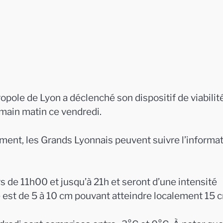
pole de Lyon a déclenché son dispositif de viabilit
main matin ce vendredi.
ment, les Grands Lyonnais peuvent suivre l’informa
 de 11h00 et jusqu’à 21h et seront d’une intensité
ue est de 5 à 10 cm pouvant atteindre localement 15 