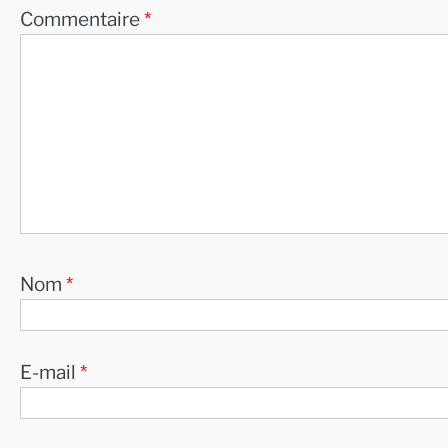
Commentaire
*
Nom
*
E-mail
*