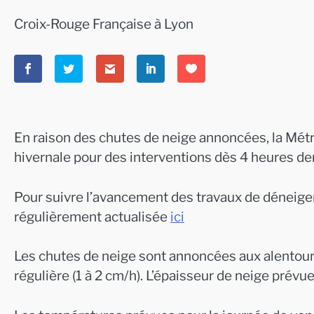
Croix-Rouge Française à Lyon
En raison des chutes de neige annoncées, la Métro
hivernale pour des interventions dès 4 heures de
Pour suivre l’avancement des travaux de déneige
régulièrement actualisée
ici
Les chutes de neige sont annoncées aux alentours
régulière (1 à 2 cm/h). L’épaisseur de neige prév