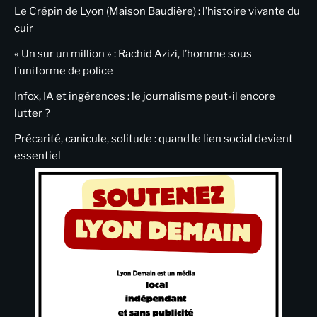
Le Crépin de Lyon (Maison Baudière) : l’histoire vivante du
cuir
« Un sur un million » : Rachid Azizi, l’homme sous
l’uniforme de police
Infox, IA et ingérences : le journalisme peut-il encore
lutter ?
Précarité, canicule, solitude : quand le lien social devient
essentiel