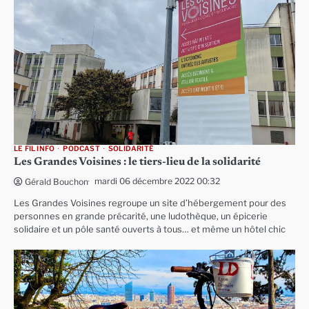
LE FIL INFO
PODCAST
SOLIDARITÉ
Les Grandes Voisines : le tiers-lieu de la solidarité
mardi 06 décembre 2022 00:32
Gérald Bouchon
Les Grandes Voisines regroupe un site d’hébergement pour des
personnes en grande précarité, une ludothèque, un épicerie
solidaire et un pôle santé ouverts à tous… et même un hôtel chic