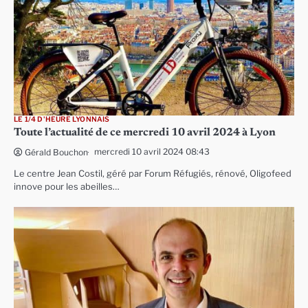
LE 1/4 D'HEURE LYONNAIS
Toute l’actualité de ce mercredi 10 avril 2024 à Lyon
mercredi 10 avril 2024 08:43
Gérald Bouchon
Le centre Jean Costil, géré par Forum Réfugiés, rénové, Oligofeed
innove pour les abeilles…