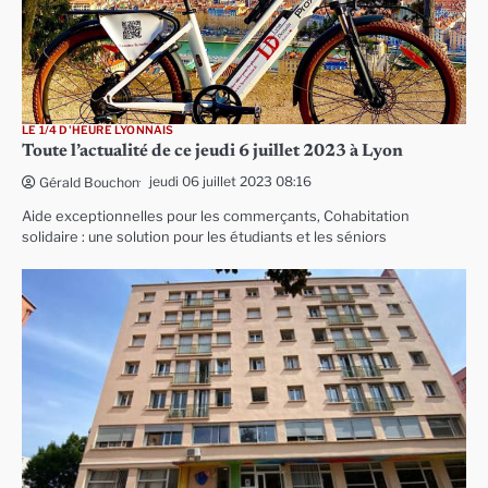
LE 1/4 D'HEURE LYONNAIS
Toute l’actualité de ce jeudi 6 juillet 2023 à Lyon
jeudi 06 juillet 2023 08:16
Gérald Bouchon
Aide exceptionnelles pour les commerçants, Cohabitation
solidaire : une solution pour les étudiants et les séniors