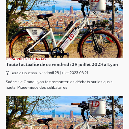
LE 1/4 D'HEURE LYONNAIS
Toute l’actualité de ce vendredi 28 juillet 2023 à Lyon
vendredi 28 juillet 2023 08:21
Gérald Bouchon
Saône : le Grand Lyon fait remonter les déchets sur les quais
hauts, Pique-nique des célibataires