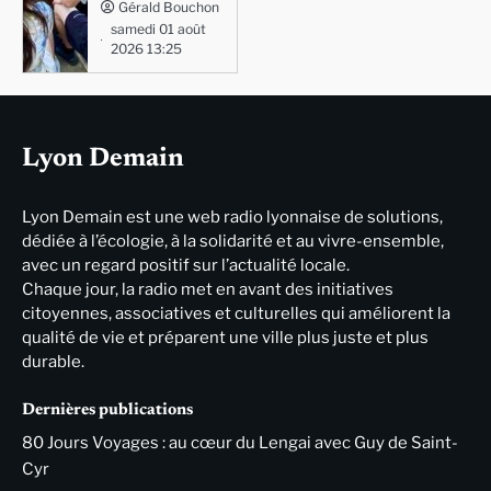
Gérald Bouchon
samedi 01 août
2026 13:25
Lyon Demain
Lyon Demain est une web radio lyonnaise de solutions,
dédiée à l’écologie, à la solidarité et au vivre-ensemble,
avec un regard positif sur l’actualité locale.
Chaque jour, la radio met en avant des initiatives
citoyennes, associatives et culturelles qui améliorent la
qualité de vie et préparent une ville plus juste et plus
durable.
Dernières publications
80 Jours Voyages : au cœur du Lengai avec Guy de Saint-
Cyr