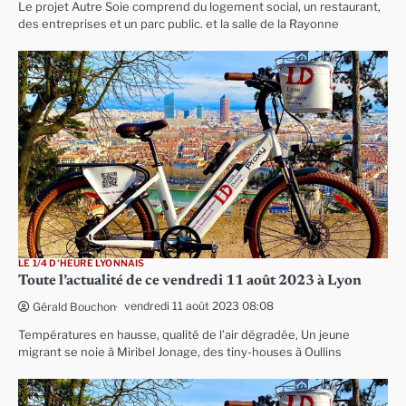
Le projet Autre Soie comprend du logement social, un restaurant,
des entreprises et un parc public. et la salle de la Rayonne
LE 1/4 D'HEURE LYONNAIS
Toute l’actualité de ce vendredi 11 août 2023 à Lyon
vendredi 11 août 2023 08:08
Gérald Bouchon
Températures en hausse, qualité de l’air dégradée, Un jeune
migrant se noie à Miribel Jonage, des tiny-houses à Oullins