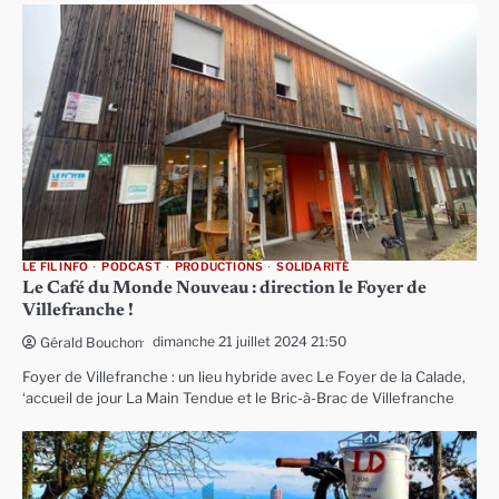
LE FIL INFO
PODCAST
PRODUCTIONS
SOLIDARITÉ
Le Café du Monde Nouveau : direction le Foyer de
Villefranche !
dimanche 21 juillet 2024 21:50
Gérald Bouchon
Foyer de Villefranche : un lieu hybride avec Le Foyer de la Calade,
‘accueil de jour La Main Tendue et le Bric-à-Brac de Villefranche