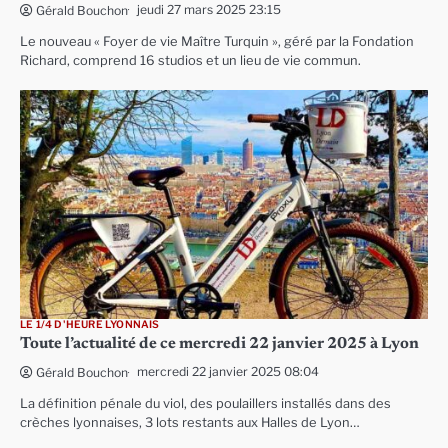
jeudi 27 mars 2025 23:15
Gérald Bouchon
Le nouveau « Foyer de vie Maître Turquin », géré par la Fondation
Richard, comprend 16 studios et un lieu de vie commun.
LE 1/4 D'HEURE LYONNAIS
Toute l’actualité de ce mercredi 22 janvier 2025 à Lyon
mercredi 22 janvier 2025 08:04
Gérald Bouchon
La définition pénale du viol, des poulaillers installés dans des
crèches lyonnaises, 3 lots restants aux Halles de Lyon…