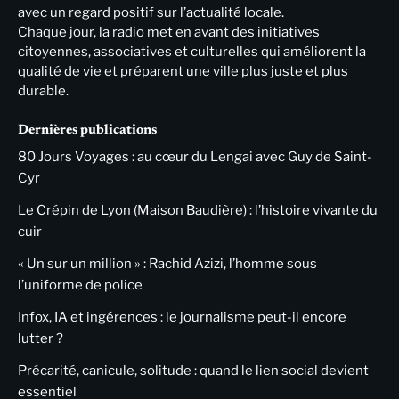
avec un regard positif sur l’actualité locale.
Chaque jour, la radio met en avant des initiatives
citoyennes, associatives et culturelles qui améliorent la
qualité de vie et préparent une ville plus juste et plus
durable.
Dernières publications
80 Jours Voyages : au cœur du Lengai avec Guy de Saint-
Cyr
Le Crépin de Lyon (Maison Baudière) : l’histoire vivante du
cuir
« Un sur un million » : Rachid Azizi, l’homme sous
l’uniforme de police
Infox, IA et ingérences : le journalisme peut-il encore
lutter ?
Précarité, canicule, solitude : quand le lien social devient
essentiel