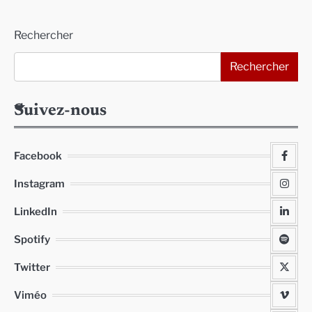
Alternative:
Rechercher
Rechercher
Suivez-nous
Facebook
Instagram
LinkedIn
Spotify
Twitter
Viméo