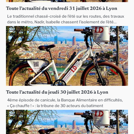
Toute l’actualité du vendredi 31 juillet 2026 à Lyon
Le traditionnel chassé-croisé de l’été sur les routes, des travaux
dans le métro, Nadir, Isabelle chassent l’isolement de l’été…
Toute l’actualité du jeudi 30 juillet 2026 à Lyon
4ème épisode de canicule, la Banque Alimentaire en difficultés,
« Ça chauffe ! » : la tribune de 30 acteurs du batiment