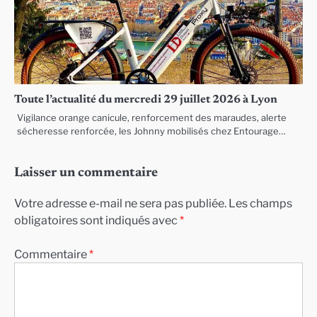
Toute l’actualité du mercredi 29 juillet 2026 à Lyon
Vigilance orange canicule, renforcement des maraudes, alerte
sécheresse renforcée, les Johnny mobilisés chez Entourage…
Laisser un commentaire
Votre adresse e-mail ne sera pas publiée.
Les champs
obligatoires sont indiqués avec
*
Commentaire
*