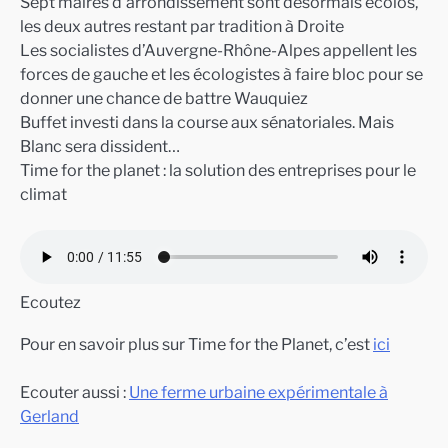
Sept maires d’arrondissement sont désormais écolos,
les deux autres restant par tradition à Droite
Les socialistes d’Auvergne-Rhône-Alpes appellent les
forces de gauche et les écologistes à faire bloc pour se
donner une chance de battre Wauquiez
Buffet investi dans la course aux sénatoriales. Mais
Blanc sera dissident…
Time for the planet : la solution des entreprises pour le
climat
Ecoutez
Pour en savoir plus sur Time for the Planet, c’est
ici
Ecouter aussi :
Une ferme urbaine expérimentale à
Gerland