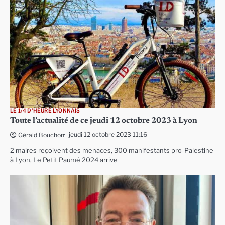
LE 1/4 D'HEURE LYONNAIS
Toute l’actualité de ce jeudi 12 octobre 2023 à Lyon
jeudi 12 octobre 2023 11:16
Gérald Bouchon
2 maires reçoivent des menaces, 300 manifestants pro-Palestine
à Lyon, Le Petit Paumé 2024 arrive