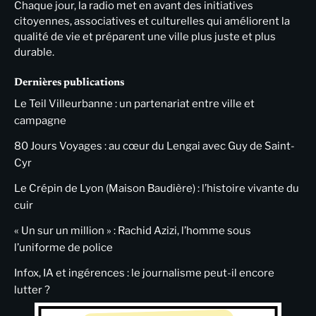
Chaque jour, la radio met en avant des initiatives
citoyennes, associatives et culturelles qui améliorent la
qualité de vie et préparent une ville plus juste et plus
durable.
Dernières publications
Le Teil Villeurbanne : un partenariat entre ville et
campagne
80 Jours Voyages : au cœur du Lengai avec Guy de Saint-
Cyr
Le Crépin de Lyon (Maison Baudière) : l’histoire vivante du
cuir
« Un sur un million » : Rachid Azizi, l’homme sous
l’uniforme de police
Infox, IA et ingérences : le journalisme peut-il encore
lutter ?