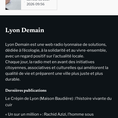
2026 09:56
Lyon Demain
Lyon Demain est une web radio lyonnaise de solutions,
dédiée à l’écologie, à la solidarité et au vivre-ensemble,
avec un regard positif sur l’actualité locale.
Chaque jour, la radio met en avant des initiatives
citoyennes, associatives et culturelles qui améliorent la
qualité de vie et préparent une ville plus juste et plus
durable.
Dernières publications
Le Crépin de Lyon (Maison Baudière) : l’histoire vivante du
cuir
« Un sur un million » : Rachid Azizi, l’homme sous