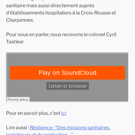
sanitaire mais aussi directement auprès
d’établissements hospitaliers à la Croix-Rousse et
Charpennes.
Pour nous en parler, nous recevons le colonel Cyril
Tashker
Pour en savoir plus, c’est
ici
Lire aussi :
Résilience : “Des missions sanitaires,
logistiques et de protection…”