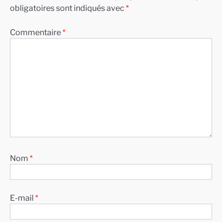
obligatoires sont indiqués avec
*
Commentaire
*
Nom
*
E-mail
*