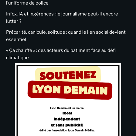
l’uniforme de police
Infox, IA et ingérences : le journalisme peut-il encore
lutter ?
Précarité, canicule, solitude : quand le lien social devient
essentiel
« Ça chauffe » : des acteurs du batiment face au défi
climatique