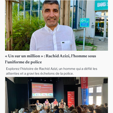
« Un sur un million » : Rachid Azizi, l’homme sous
l’uniforme de police
Explorez l’histoire de Rachid Azizi, un homme qui a défié les
attentes et a gravi les échelons de la police.