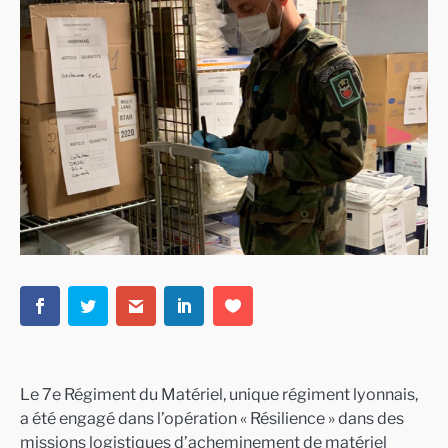
Le 7e Régiment du Matériel, unique régiment lyonnais,
a été engagé dans l’opération « Résilience » dans des
missions logistiques d’acheminement de matériel