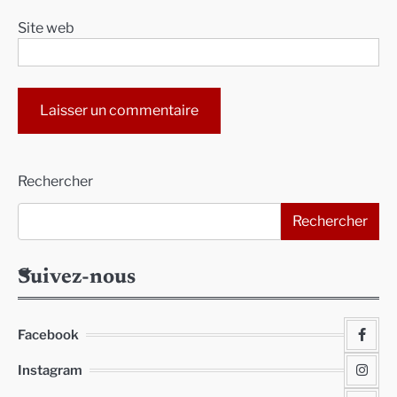
Site web
Alternative:
Rechercher
Rechercher
Suivez-nous
Facebook
Instagram