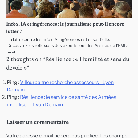
Infox, IA et ingérences : le journalisme peut-il encore
lutter ?
La lutte contre les Infox IA Ingérences est essentielle.
Découvrez les réflexions des experts lors des Assises de l’EMI à
Lyon.
2 thoughts on “
Résilience : « Humilité et sens du
devoir »
”
Ping :
Villeurbanne recherche assesseurs - Lyon
Demain
Ping :
Résilience : le service de santé des Armées
mobilisé... - Lyon Demain
Laisser un commentaire
Votre adresse e-mail ne sera pas publiée.
Les champs