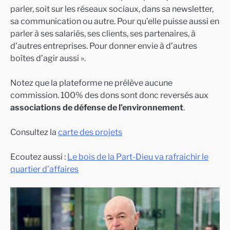
parler, soit sur les réseaux sociaux, dans sa newsletter,
sa communication ou autre. Pour qu’elle puisse aussi en
parler à ses salariés, ses clients, ses partenaires, à
d’autres entreprises. Pour donner envie à d’autres
boîtes d’agir aussi ».
Notez que la plateforme ne prélève aucune
commission. 100% des dons sont donc reversés aux
associations de défense de l’environnement
.
Consultez la
carte des projets
Ecoutez aussi :
Le bois de la Part-Dieu va rafraichir le
quartier d’affaires