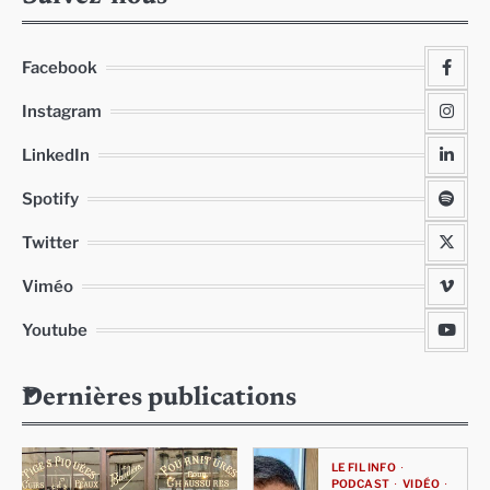
Facebook
Instagram
LinkedIn
Spotify
Twitter
Viméo
Youtube
Dernières publications
LE FIL INFO
PODCAST
VIDÉO