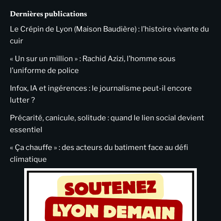
Dernières publications
Le Crépin de Lyon (Maison Baudière) : l’histoire vivante du
cuir
« Un sur un million » : Rachid Azizi, l’homme sous
l’uniforme de police
Infox, IA et ingérences : le journalisme peut-il encore
lutter ?
Précarité, canicule, solitude : quand le lien social devient
essentiel
« Ça chauffe » : des acteurs du batiment face au défi
climatique