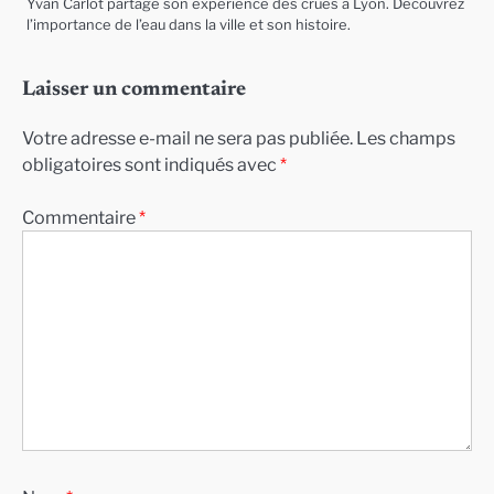
Yvan Carlot partage son expérience des crues à Lyon. Découvrez
l’importance de l’eau dans la ville et son histoire.
Laisser un commentaire
Votre adresse e-mail ne sera pas publiée.
Les champs
obligatoires sont indiqués avec
*
Commentaire
*