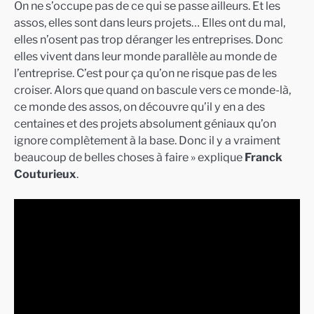
On ne s’occupe pas de ce qui se passe ailleurs. Et les
assos, elles sont dans leurs projets… Elles ont du mal,
elles n’osent pas trop déranger les entreprises. Donc
elles vivent dans leur monde parallèle au monde de
l’entreprise. C’est pour ça qu’on ne risque pas de les
croiser. Alors que quand on bascule vers ce monde-là,
ce monde des assos, on découvre qu’il y en a des
centaines et des projets absolument géniaux qu’on
ignore complètement à la base. Donc il y a vraiment
beaucoup de belles choses à faire » explique
Franck
Couturieux
.