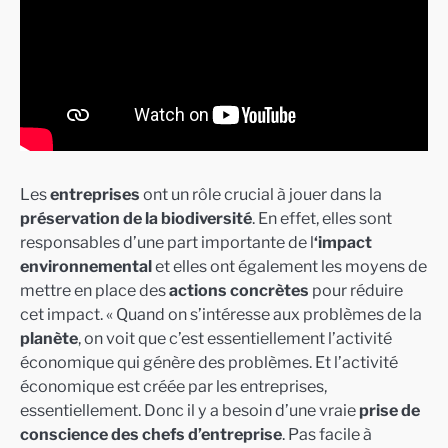
Les
entreprises
ont un rôle crucial à jouer dans la
préservation de la biodiversité
. En effet, elles sont
responsables d’une part importante de l
‘impact
environnemental
et elles ont également les moyens de
mettre en place des
actions concrètes
pour réduire
cet impact. « Quand on s’intéresse aux problèmes de la
planète
, on voit que c’est essentiellement l’activité
économique qui génère des problèmes. Et l’activité
économique est créée par les entreprises,
essentiellement. Donc il y a besoin d’une vraie
prise de
conscience des chefs d’entreprise
. Pas facile à