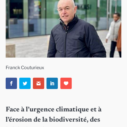
Franck Couturieux
Face à l’urgence climatique et à
l’érosion de la biodiversité, des