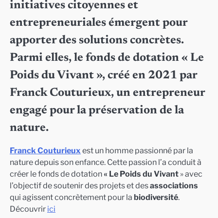
initiatives citoyennes et
entrepreneuriales émergent pour
apporter des solutions concrètes.
Parmi elles, le fonds de dotation « Le
Poids du Vivant », créé en 2021 par
Franck Couturieux, un entrepreneur
engagé pour la préservation de la
nature.
Franck Couturieux
est un homme passionné par la
nature depuis son enfance. Cette passion l’a conduit à
créer le fonds de dotation
« Le Poids du Vivant
» avec
l’objectif de soutenir des projets et des
associations
qui agissent concrètement pour la
biodiversité
.
Découvrir
ici