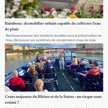
Rainbeau : du mobilier urbain capable de collecter l’eau
de pluie
Rainbeau propose des solutions durables pour la préservation de
l’eau. Découvrez ses systèmes de récupération d’eau de pluie.
Crues majeures du Rhône et de la Saône : un risque sous-
estimé ?