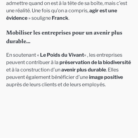
admettre quand on est à la tête de sa boîte, mais c’est
une réalité. Une fois qu’on a compris,
agir est une
évidence
» souligne
Franck
.
Mobiliser les entreprises pour un avenir plus
durable…
En soutenant «
Le Poids du Vivant
« , les entreprises
peuvent contribuer à la
préservation de la biodiversité
et à la construction d’un
avenir plus durable
. Elles
peuvent également bénéficier d’une
image positive
auprès de leurs clients et de leurs employés.