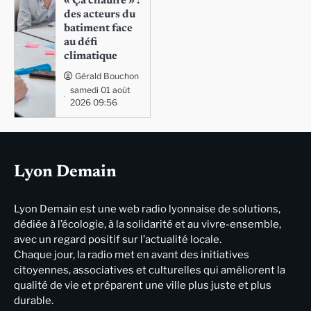
« Ça chauffe » :
des acteurs du
batiment face
au défi
climatique
Gérald Bouchon
samedi 01 août
2026 09:56
Lyon Demain
Lyon Demain est une web radio lyonnaise de solutions,
dédiée à l’écologie, à la solidarité et au vivre-ensemble,
avec un regard positif sur l’actualité locale.
Chaque jour, la radio met en avant des initiatives
citoyennes, associatives et culturelles qui améliorent la
qualité de vie et préparent une ville plus juste et plus
durable.