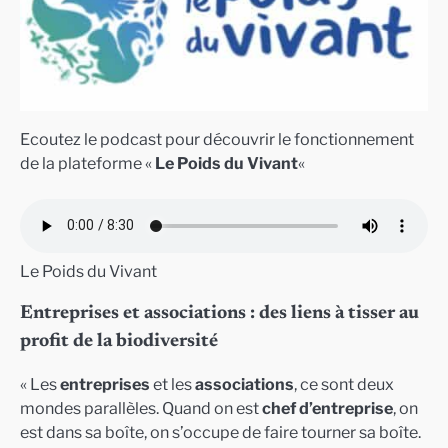
Ecoutez le podcast pour découvrir le fonctionnement
de la plateforme «
Le Poids du Vivant
«
Le Poids du Vivant
Entreprises et associations : des liens à tisser au
profit de la biodiversité
« Les
entreprises
et les
associations
, ce sont deux
mondes parallèles. Quand on est
chef d’entreprise
, on
est dans sa boîte, on s’occupe de faire tourner sa boîte.