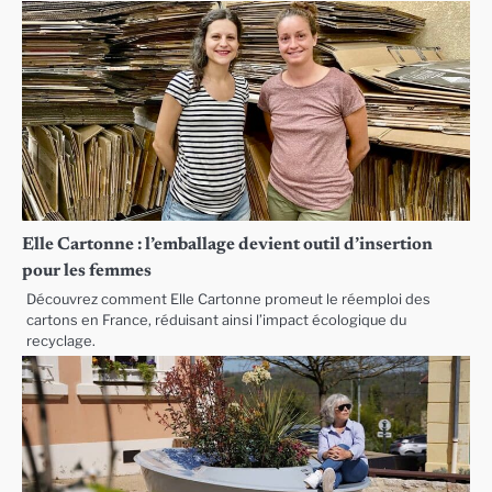
Elle Cartonne : l’emballage devient outil d’insertion
pour les femmes
Découvrez comment Elle Cartonne promeut le réemploi des
cartons en France, réduisant ainsi l’impact écologique du
recyclage.