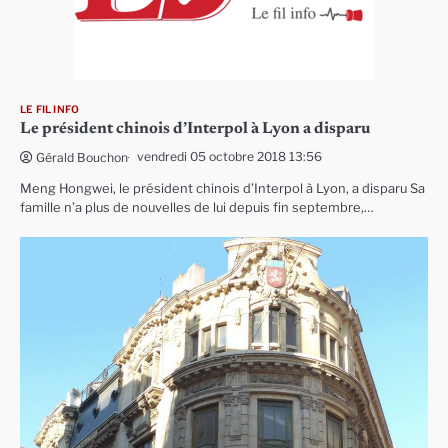
LE FIL INFO
Le président chinois d’Interpol à Lyon a disparu
vendredi 05 octobre 2018 13:56
Gérald Bouchon
Meng Hongwei, le président chinois d’Interpol à Lyon, a disparu Sa
famille n’a plus de nouvelles de lui depuis fin septembre,…