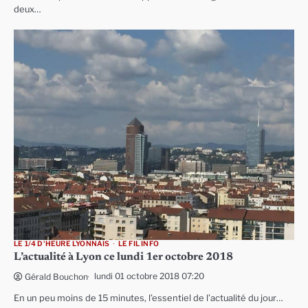
deux…
LE 1/4 D'HEURE LYONNAIS
LE FIL INFO
L’actualité à Lyon ce lundi 1er octobre 2018
lundi 01 octobre 2018 07:20
Gérald Bouchon
En un peu moins de 15 minutes, l’essentiel de l’actualité du jour…