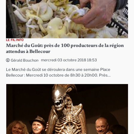
LE FIL INFO
Marché du Goût: près de 100 producteurs de la région
attendus à Bellecour
mercredi 03 octobre 2018 18:53
Gérald Bouchon
Le Marché du Goût se déroulera dans une semaine Place
Bellecour : Mercredi 10 octobre de 8h30 à 20h00. Près…