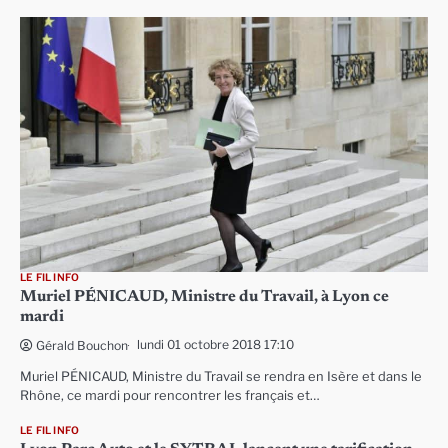
LE FIL INFO
Muriel PÉNICAUD, Ministre du Travail, à Lyon ce
mardi
lundi 01 octobre 2018 17:10
Gérald Bouchon
Muriel PÉNICAUD, Ministre du Travail se rendra en Isère et dans le
Rhône, ce mardi pour rencontrer les français et…
LE FIL INFO