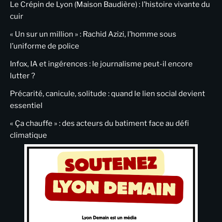
Le Crépin de Lyon (Maison Baudière) : l’histoire vivante du
cuir
« Un sur un million » : Rachid Azizi, l’homme sous
l’uniforme de police
Infox, IA et ingérences : le journalisme peut-il encore
lutter ?
Précarité, canicule, solitude : quand le lien social devient
essentiel
« Ça chauffe » : des acteurs du batiment face au défi
climatique