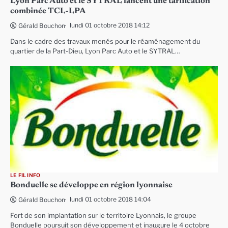
Lyon Parc Auto et le SYTRAL lancent une tarification
combinée TCL-LPA
lundi 01 octobre 2018 14:12
Gérald Bouchon
Dans le cadre des travaux menés pour le réaménagement du
quartier de la Part-Dieu, Lyon Parc Auto et le SYTRAL…
LE FIL INFO
Bonduelle se développe en région lyonnaise
lundi 01 octobre 2018 14:04
Gérald Bouchon
Fort de son implantation sur le territoire Lyonnais, le groupe
Bonduelle poursuit son développement et inaugure le 4 octobre