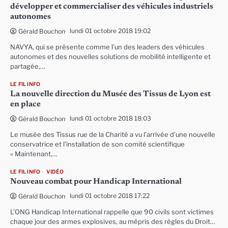
développer et commercialiser des véhicules industriels
autonomes
lundi 01 octobre 2018 19:02
Gérald Bouchon
NAVYA, qui se présente comme l’un des leaders des véhicules
autonomes et des nouvelles solutions de mobilité intelligente et
partagée,…
LE FIL INFO
La nouvelle direction du Musée des Tissus de Lyon est
en place
lundi 01 octobre 2018 18:03
Gérald Bouchon
Le musée des Tissus rue de la Charité a vu l’arrivée d’une nouvelle
conservatrice et l’installation de son comité scientifique
« Maintenant,…
LE FIL INFO
VIDÉO
Nouveau combat pour Handicap International
lundi 01 octobre 2018 17:22
Gérald Bouchon
L’ONG Handicap International rappelle que 90 civils sont victimes
chaque jour des armes explosives, au mépris des règles du Droit…