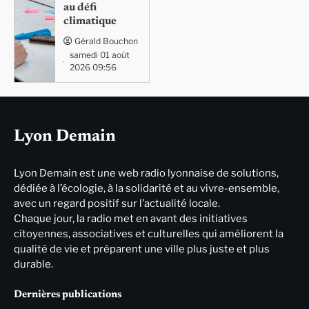
au défi
climatique
Gérald Bouchon
samedi 01 août
2026 09:56
Lyon Demain
Lyon Demain est une web radio lyonnaise de solutions,
dédiée à l’écologie, à la solidarité et au vivre-ensemble,
avec un regard positif sur l’actualité locale.
Chaque jour, la radio met en avant des initiatives
citoyennes, associatives et culturelles qui améliorent la
qualité de vie et préparent une ville plus juste et plus
durable.
Dernières publications