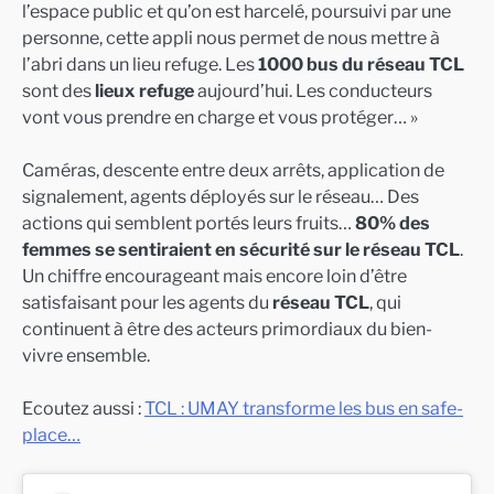
l’espace public et qu’on est harcelé, poursuivi par une
personne, cette appli nous permet de nous mettre à
l’abri dans un lieu refuge. Les
1000 bus du réseau TCL
sont des
lieux refuge
aujourd’hui. Les conducteurs
vont vous prendre en charge et vous protéger… »
Caméras, descente entre deux arrêts, application de
signalement, agents déployés sur le réseau… Des
actions qui semblent portés leurs fruits…
80% des
femmes se sentiraient en sécurité sur le réseau TCL
.
Un chiffre encourageant mais encore loin d’être
satisfaisant pour les agents du
réseau TCL
, qui
continuent à être des acteurs primordiaux du bien-
vivre ensemble.
Ecoutez aussi :
TCL : UMAY transforme les bus en safe-
place…