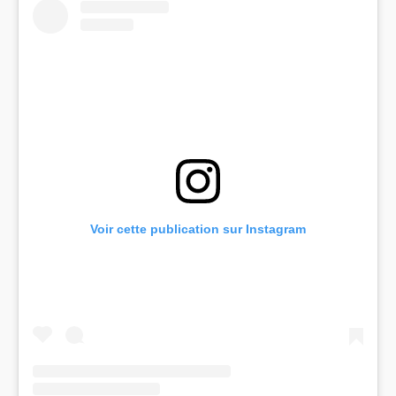
Voir cette publication sur Instagram