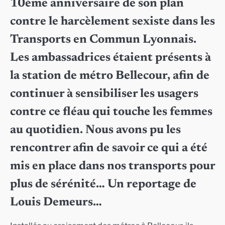
10ème anniversaire de son plan
contre le harcèlement sexiste dans les
Transports en Commun Lyonnais.
Les ambassadrices étaient présents à
la station de métro Bellecour, afin de
continuer à sensibiliser les usagers
contre ce fléau qui touche les femmes
au quotidien. Nous avons pu les
rencontrer afin de savoir ce qui a été
mis en place dans nos transports pour
plus de sérénité… Un reportage de
Louis Demeurs…