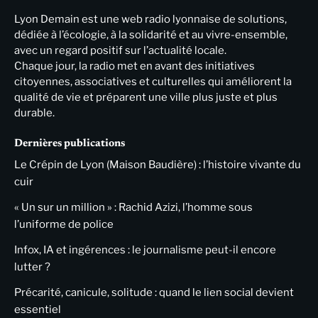
Lyon Demain est une web radio lyonnaise de solutions,
dédiée à l’écologie, à la solidarité et au vivre-ensemble,
avec un regard positif sur l’actualité locale.
Chaque jour, la radio met en avant des initiatives
citoyennes, associatives et culturelles qui améliorent la
qualité de vie et préparent une ville plus juste et plus
durable.
Dernières publications
Le Crépin de Lyon (Maison Baudière) : l’histoire vivante du
cuir
« Un sur un million » : Rachid Azizi, l’homme sous
l’uniforme de police
Infox, IA et ingérences : le journalisme peut-il encore
lutter ?
Précarité, canicule, solitude : quand le lien social devient
essentiel