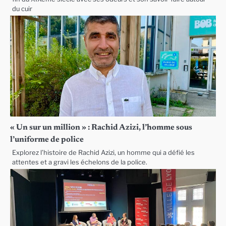
du cuir
« Un sur un million » : Rachid Azizi, l’homme sous
l’uniforme de police
Explorez l’histoire de Rachid Azizi, un homme qui a défié les
attentes et a gravi les échelons de la police.