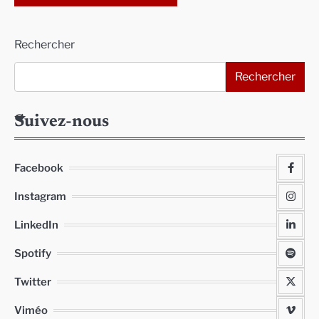
Alternative:
Rechercher
Rechercher
Suivez-nous
Facebook
Instagram
LinkedIn
Spotify
Twitter
Viméo