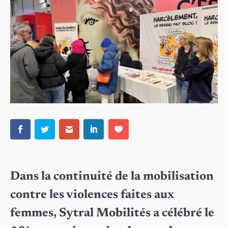
Dans la continuité de la mobilisation
contre les violences faites aux
femmes, Sytral Mobilités a célébré le