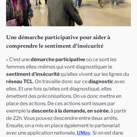
Une démarche participative pour aider à
comprendre le sentiment d’insécurité
« C’est une
démarche participative
où ce sont les
femmes elles-mêmes qui vont diagnostiquer le
sentiment d’insécurité
qu’elles vivent sur les lignes du
réseau TCL
. On travaille donc sur ce
diagnostic
avec
elles. Et une fois qu’elles ont diagnostiqué, elles
émettent des préconisations. On va donc mettre en
place des actions. De ces actions sont issues par
exemple la
descente à la demande, en soirée
, à partir
de 22h. Vous pouvez descendre entre deux arrêts.
Ensuite, on a mis en place également le partenariat
avec une application nationale,
UMay
. Si on est dans