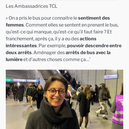
Les Ambassadrices TCL
« On a pris le bus pour connaitre le
sentiment des
femmes
. Comment elles se sentent en prenant le bus,
qu’est-ce qui manque, qu’est-ce qu’il faut faire ? Et
franchement, après ça, il y a eu des
actions
intéressantes
. Par exemple,
pouvoir descendre entre
deux arrêts
. Aménager des
arrêts de bus avec la
lumière
et d’autres choses comme ça…’