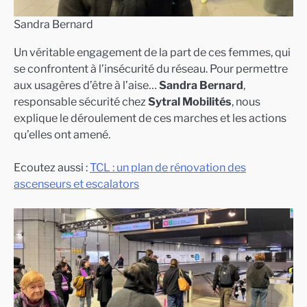
Sandra Bernard
Un véritable engagement de la part de ces femmes, qui
se confrontent à l’insécurité du réseau. Pour permettre
aux usagères d’être à l’aise…
Sandra Bernard
,
responsable sécurité chez
Sytral Mobilités
, nous
explique le déroulement de ces marches et les actions
qu’elles ont amené.
Ecoutez aussi :
TCL : un plan de rénovation des
ascenseurs et escalators