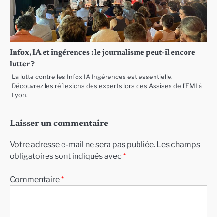
Infox, IA et ingérences : le journalisme peut-il encore
lutter ?
La lutte contre les Infox IA Ingérences est essentielle.
Découvrez les réflexions des experts lors des Assises de l’EMI à
Lyon.
Laisser un commentaire
Votre adresse e-mail ne sera pas publiée.
Les champs
obligatoires sont indiqués avec
*
Commentaire
*