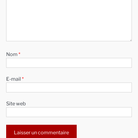
Nom
*
E-mail
*
Site web