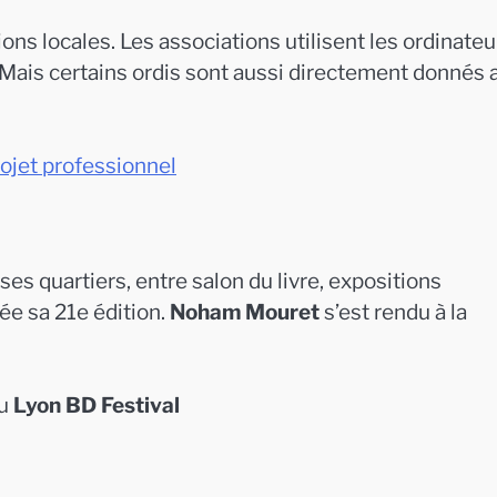
ons locales. Les associations utilisent les ordinateu
 Mais certains ordis sont aussi directement donnés 
rojet professionnel
es quartiers, entre salon du livre, expositions
ée sa 21e édition.
Noham Mouret
s’est rendu à la
du
Lyon BD Festival