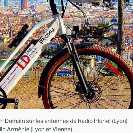
n Demain sur les antennes de Radio Pluriel (Lyon).
dio Arménie (Lyon et Vienne)