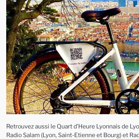
Retrouvez aussi le Quart d’Heure Lyonnais de Lyo
Radio Salam (Lyon, Saint-Etienne et Bourg) et Ra