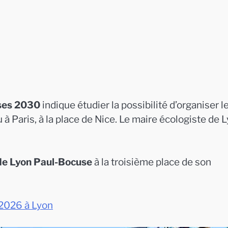
ises 2030
indique étudier la possibilité d’organiser l
 à Paris, à la place de Nice. Le maire écologiste de L
de Lyon Paul-Bocuse
à la troisième place de son
l 2026 à Lyon