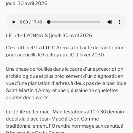
jeudi 30 avril 2026
LE 1/4H LYONNAIS | jeudi 30 avril 2026
C’est officiel ! La LDLC Arena a fait acte de candidature
pour accueillir le hockey aux JO d’hiver 2030
Une phase de fouilles dans le cadre d’une prescription
archéologique et plus précisément d’un diagnostic en
vue d’une plantation d’arbres à deux pas de la basilique
Saint-Martin d’Ainay. et une quinzaine de squelettes
adultes découverts
Le défilé du 1er mai… Manifestations à 10 h 30 demain
depuis la place Jean-Macé à Lyon. Comme
traditionnellement, FO rendra hommage aux canuts, à