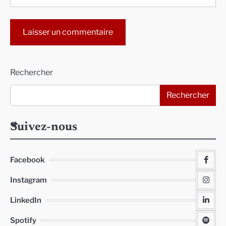
Alternative:
Rechercher
Rechercher
Suivez-nous
Facebook
Instagram
LinkedIn
Spotify