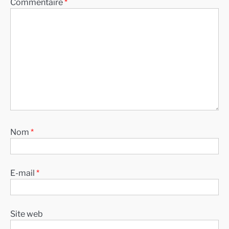
Commentaire
*
Nom
*
E-mail
*
Site web