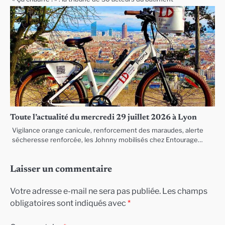
Toute l’actualité du mercredi 29 juillet 2026 à Lyon
Vigilance orange canicule, renforcement des maraudes, alerte
sécheresse renforcée, les Johnny mobilisés chez Entourage…
Laisser un commentaire
Votre adresse e-mail ne sera pas publiée.
Les champs
obligatoires sont indiqués avec
*