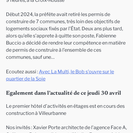
9 heures, à la Croix-Rousse
Début 2024, la préfète avait retiré les permis de
construire de 7 communes, très loin des objectifs de
logements sociaux fixés par l’État. Deux ans plus tard,
alors qu’elle s’apprete à quitte son poste, Fabienne
Buccio a décidé de rendre leur compétence en matière
de permis de construire à l’ensemble de ces
communes, sauf une…
Ecoutez aussi :
Avec La Multi, le Bob s’ouvre sur le
quartier de la Soie
Egalement dans l’actualité de ce jeudi 30 avril
Le premier hôtel d’activités en étages est en cours des
construction à Villeurbanne
Nos invités : Xavier Porte architecte de l’agence Face A,