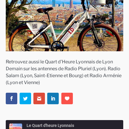
Retrouvez aussi le Quart d’Heure Lyonnais de Lyon
Demain sur les antennes de Radio Pluriel (Lyon). Radio
Salam (Lyon, Saint-Etienne et Bourg) et Radio Arménie
(Lyon et Vienne)
Le Quart d'heure Lyonnais