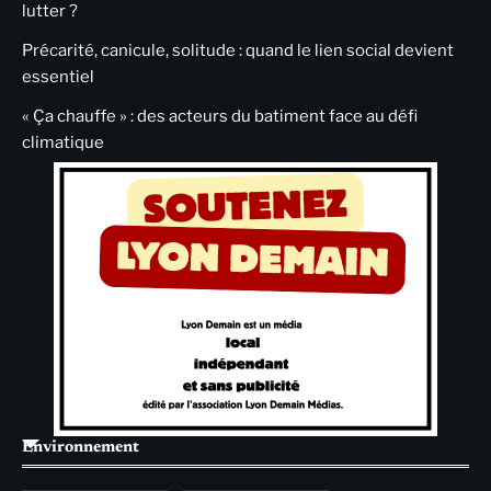
lutter ?
Précarité, canicule, solitude : quand le lien social devient
essentiel
« Ça chauffe » : des acteurs du batiment face au défi
climatique
Environnement