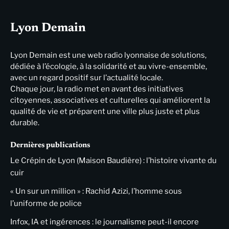
Lyon Demain
Lyon Demain est une web radio lyonnaise de solutions,
dédiée à l’écologie, à la solidarité et au vivre-ensemble,
avec un regard positif sur l’actualité locale.
Chaque jour, la radio met en avant des initiatives
citoyennes, associatives et culturelles qui améliorent la
qualité de vie et préparent une ville plus juste et plus
durable.
Dernières publications
Le Crépin de Lyon (Maison Baudière) : l’histoire vivante du
cuir
« Un sur un million » : Rachid Azizi, l’homme sous
l’uniforme de police
Infox, IA et ingérences : le journalisme peut-il encore