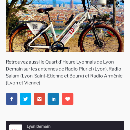
Retrouvez aussi le Quart d'Heure Lyonnais de Lyon
Demain sur les antennes de Radio Pluriel (Lyon), Radio
Salam (Lyon, Saint-Etienne et Bourg) et Radio Arménie
(Lyon et Vienne)
Lyon Demain