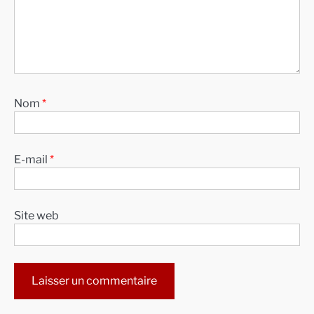
Nom
*
E-mail
*
Site web