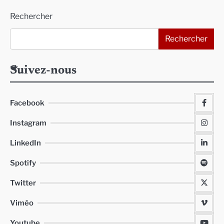
Alternative:
Rechercher
Rechercher
Suivez-nous
Facebook
Instagram
LinkedIn
Spotify
Twitter
Viméo
Youtube