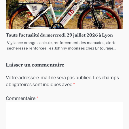
Toute l’actualité du mercredi 29 juillet 2026 à Lyon
Vigilance orange canicule, renforcement des maraudes, alerte
sécheresse renforcée, les Johnny mobilisés chez Entourage…
Laisser un commentaire
Votre adresse e-mail ne sera pas publiée.
Les champs
obligatoires sont indiqués avec
*
Commentaire
*