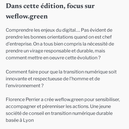
Dans cette édition, focus sur
weflow.green
Comprendre les enjeux du digital…. Pas évident de
prendre les bonnes orientations quand on est chef
d’entreprise. On a tous bien compris la nécessité de
prendre un virage responsable et durable, mais
comment mettre en oeuvre cette évolution ?
Comment faire pour que la transition numérique soit
innovante et respectueuse de l’homme et de
l’environnement ?
Florence Perrier a crée weflow.green pour sensibiliser,
accompagner et pérenniser les actions. Une jeune
société de conseil en transition numérique durable
basée à Lyon