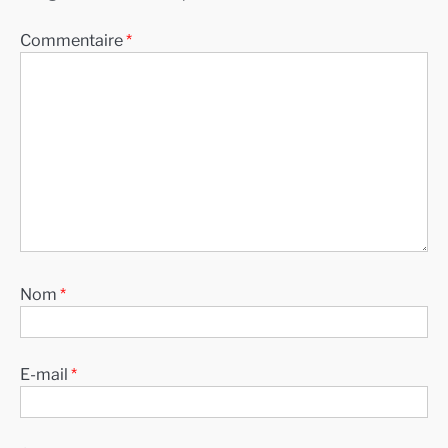
Commentaire
*
Nom
*
E-mail
*