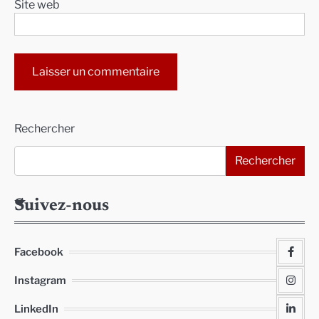
Site web
Alternative:
Rechercher
Rechercher
Suivez-nous
Facebook
Instagram
LinkedIn