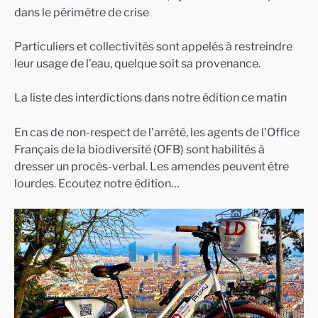
dans le périmètre de crise
Particuliers et collectivités sont appelés à restreindre
leur usage de l’eau, quelque soit sa provenance.
La liste des interdictions dans notre édition ce matin
En cas de non-respect de l’arrêté, les agents de l’Office
Français de la biodiversité (OFB) sont habilités à
dresser un procès-verbal. Les amendes peuvent être
lourdes. Ecoutez notre édition…