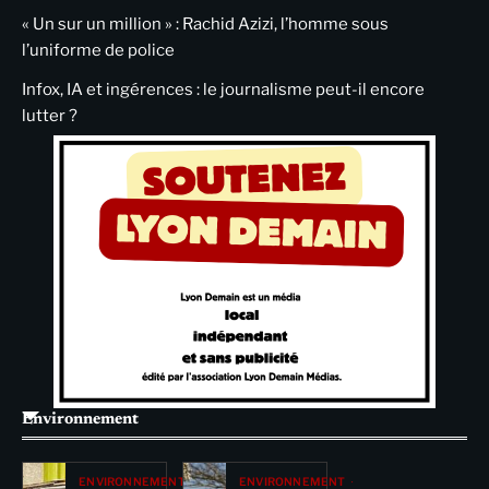
« Un sur un million » : Rachid Azizi, l’homme sous
l’uniforme de police
Infox, IA et ingérences : le journalisme peut-il encore
lutter ?
Environnement
ENVIRONNEMENT
ENVIRONNEMENT