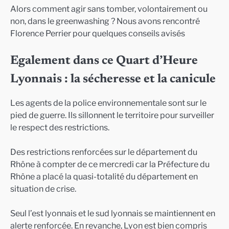
Alors comment agir sans tomber, volontairement ou
non, dans le greenwashing ? Nous avons rencontré
Florence Perrier pour quelques conseils avisés
Egalement dans ce Quart d’Heure
Lyonnais : la sécheresse et la canicule
Les agents de la police environnementale sont sur le
pied de guerre. Ils sillonnent le territoire pour surveiller
le respect des restrictions.
Des restrictions renforcées sur le département du
Rhône à compter de ce mercredi car la Préfecture du
Rhône a placé la quasi-totalité du département en
situation de crise.
Seul l’est lyonnais et le sud lyonnais se maintiennent en
alerte renforcée. En revanche, Lyon est bien compris