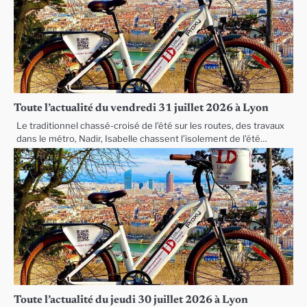
Toute l’actualité du vendredi 31 juillet 2026 à Lyon
Le traditionnel chassé-croisé de l’été sur les routes, des travaux
dans le métro, Nadir, Isabelle chassent l’isolement de l’été…
Toute l’actualité du jeudi 30 juillet 2026 à Lyon