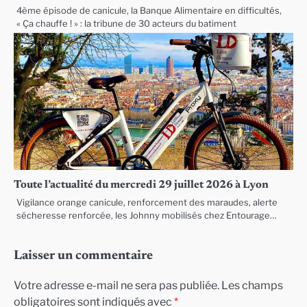
4ème épisode de canicule, la Banque Alimentaire en difficultés,
« Ça chauffe ! » : la tribune de 30 acteurs du batiment
Toute l’actualité du mercredi 29 juillet 2026 à Lyon
Vigilance orange canicule, renforcement des maraudes, alerte
sécheresse renforcée, les Johnny mobilisés chez Entourage…
Laisser un commentaire
Votre adresse e-mail ne sera pas publiée.
Les champs
obligatoires sont indiqués avec
*