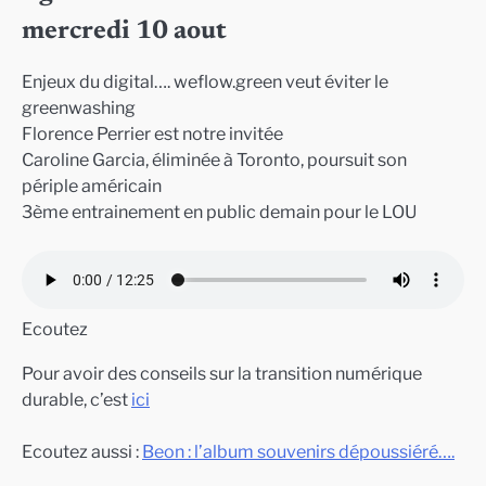
mercredi 10 aout
Enjeux du digital…. weflow.green veut éviter le
greenwashing
Florence Perrier est notre invitée
Caroline Garcia, éliminée à Toronto, poursuit son
périple américain
3ème entrainement en public demain pour le LOU
Ecoutez
Pour avoir des conseils sur la transition numérique
durable, c’est
ici
Ecoutez aussi :
Beon : l’album souvenirs dépoussiéré….