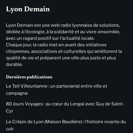
Lyon Demain
Lyon Demain est une web radio lyonnaise de solutions,
dédiée à l’écologie, à la solidarité et au vivre-ensemble,
avec un regard positif sur l’actualité locale.
Chaque jour, la radio met en avant des initiatives
citoyennes, associatives et culturelles qui améliorent la
qualité de vie et préparent une ville plus juste et plus
durable.
Dernières publications
Le Teil Villeurbanne : un partenariat entre ville et
campagne
80 Jours Voyages : au cœur du Lengai avec Guy de Saint-
Cyr
Le Crépin de Lyon (Maison Baudière) : l’histoire vivante du
cuir