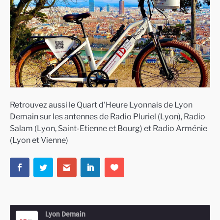
Retrouvez aussi le Quart d'Heure Lyonnais de Lyon
Demain sur les antennes de Radio Pluriel (Lyon), Radio
Salam (Lyon, Saint-Etienne et Bourg) et Radio Arménie
(Lyon et Vienne)
Lyon Demain