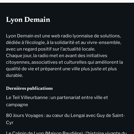
Lyon Demain
Lyon Demain est une web radio lyonnaise de solutions,
dédiée à l’écologie, à la solidarité et au vivre-ensemble,
avec un regard positif sur l’actualité locale.
Chaque jour, la radio met en avant des initiatives
citoyennes, associatives et culturelles qui améliorent la
qualité de vie et préparent une ville plus juste et plus
durable.
Dernières publications
Le Teil Villeurbanne : un partenariat entre ville et
campagne
80 Jours Voyages : au cœur du Lengai avec Guy de Saint-
Cyr
Le Crépin de Lyon (Maison Baudière) : l’histoire vivante du