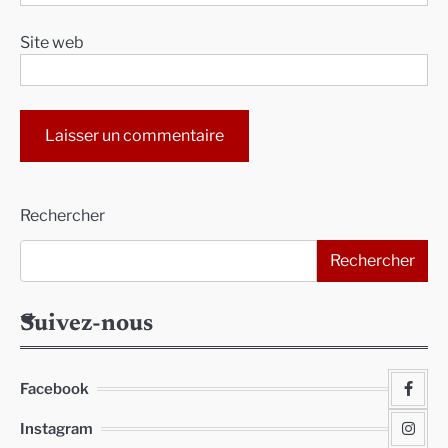
Site web
Alternative:
Rechercher
Rechercher
Suivez-nous
Facebook
Instagram