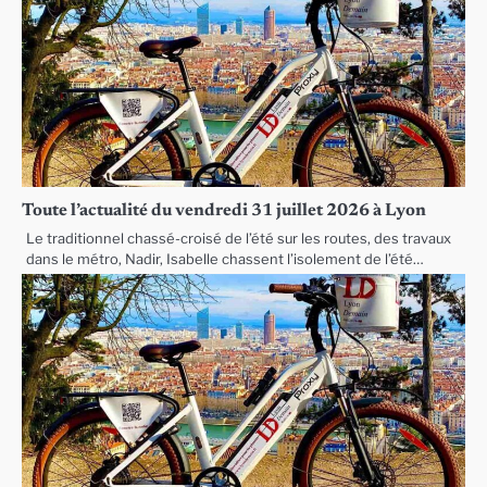
Toute l’actualité du vendredi 31 juillet 2026 à Lyon
Le traditionnel chassé-croisé de l’été sur les routes, des travaux
dans le métro, Nadir, Isabelle chassent l’isolement de l’été…