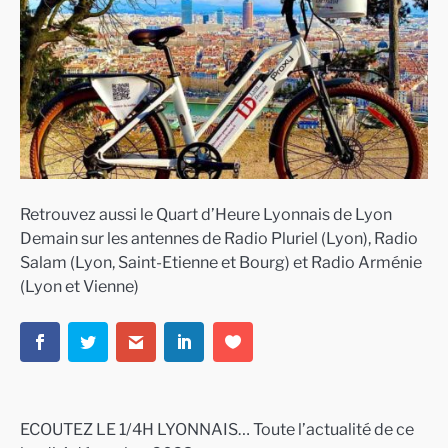
Retrouvez aussi le Quart d’Heure Lyonnais de Lyon
Demain sur les antennes de Radio Pluriel (Lyon), Radio
Salam (Lyon, Saint-Etienne et Bourg) et Radio Arménie
(Lyon et Vienne)
ECOUTEZ LE 1/4H LYONNAIS… Toute l’actualité de ce