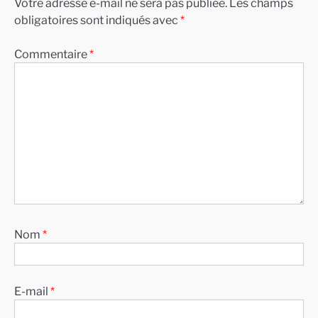
Votre adresse e-mail ne sera pas publiée.
Les champs
obligatoires sont indiqués avec
*
Commentaire
*
Nom
*
E-mail
*