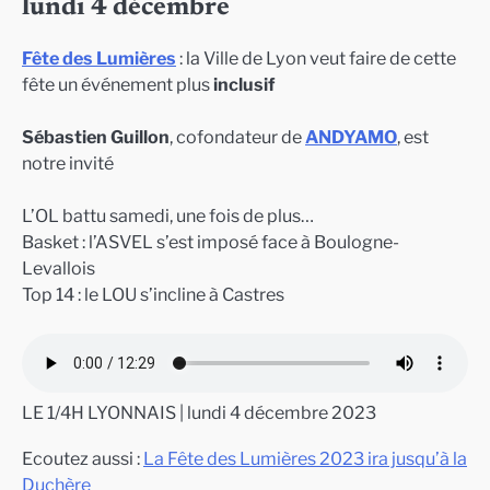
lundi 4 décembre
Fête des Lumières
: la Ville de Lyon veut faire de cette
fête un événement plus
inclusif
Sébastien Guillon
, cofondateur de
ANDYAMO
, est
notre invité
L’OL battu samedi, une fois de plus…
Basket : l’ASVEL s’est imposé face à Boulogne-
Levallois
Top 14 : le LOU s’incline à Castres
LE 1/4H LYONNAIS | lundi 4 décembre 2023
Ecoutez aussi :
La Fête des Lumières 2023 ira jusqu’à la
Duchère