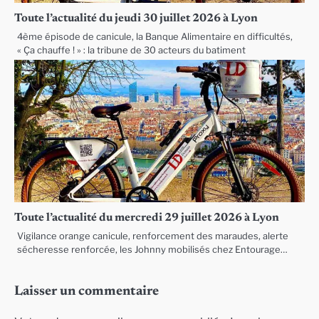
Toute l’actualité du jeudi 30 juillet 2026 à Lyon
4ème épisode de canicule, la Banque Alimentaire en difficultés,
« Ça chauffe ! » : la tribune de 30 acteurs du batiment
Toute l’actualité du mercredi 29 juillet 2026 à Lyon
Vigilance orange canicule, renforcement des maraudes, alerte
sécheresse renforcée, les Johnny mobilisés chez Entourage…
Laisser un commentaire