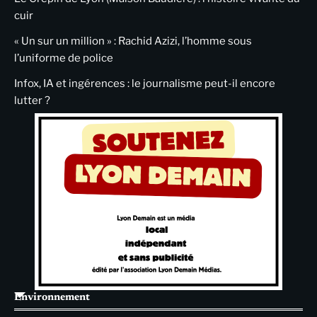
cuir
« Un sur un million » : Rachid Azizi, l’homme sous
l’uniforme de police
Infox, IA et ingérences : le journalisme peut-il encore
lutter ?
Environnement