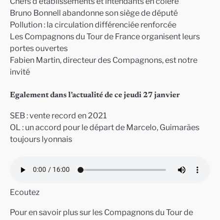
Chefs d’établissements et intendants en colère
Bruno Bonnell abandonne son siège de député
Pollution : la circulation différenciée renforcée
Les Compagnons du Tour de France organisent leurs
portes ouvertes
Fabien Martin, directeur des Compagnons, est notre
invité
Egalement dans l’actualité de ce jeudi 27 janvier
SEB : vente record en 2021
OL : un accord pour le départ de Marcelo, Guimarães
toujours lyonnais
Ecoutez
Pour en savoir plus sur les Compagnons du Tour de