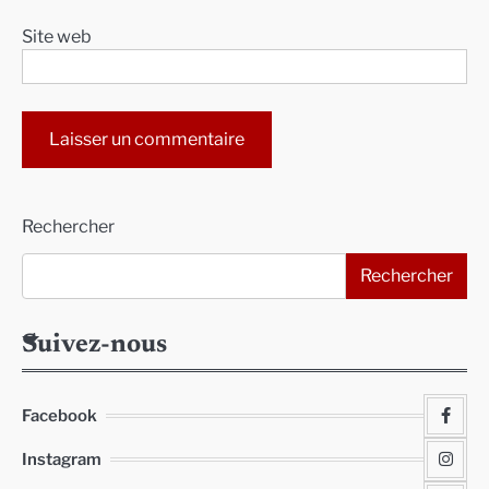
Site web
Alternative:
Rechercher
Rechercher
Suivez-nous
Facebook
Instagram