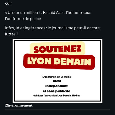
cuir
« Un sur un million » : Rachid Azizi, l’homme sous
l’uniforme de police
Infox, IA et ingérences : le journalisme peut-il encore
lutter ?
Environnement