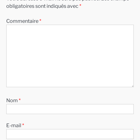
obligatoires sont indiqués avec
*
Commentaire
*
Nom
*
E-mail
*