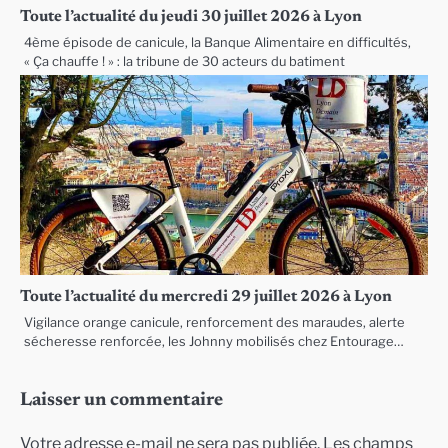
Toute l’actualité du jeudi 30 juillet 2026 à Lyon
4ème épisode de canicule, la Banque Alimentaire en difficultés,
« Ça chauffe ! » : la tribune de 30 acteurs du batiment
Toute l’actualité du mercredi 29 juillet 2026 à Lyon
Vigilance orange canicule, renforcement des maraudes, alerte
sécheresse renforcée, les Johnny mobilisés chez Entourage…
Laisser un commentaire
Votre adresse e-mail ne sera pas publiée.
Les champs