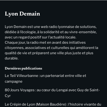
Lyon Demain
Lyon Demain est une web radio lyonnaise de solutions,
dédiée à l’écologie, à la solidarité et au vivre-ensemble,
avec un regard positif sur l’actualité locale.
Chaque jour, la radio met en avant des initiatives
citoyennes, associatives et culturelles qui améliorent la
qualité de vie et préparent une ville plus juste et plus
durable.
Dernières publications
Le Teil Villeurbanne : un partenariat entre ville et
campagne
80 Jours Voyages : au cœur du Lengai avec Guy de Saint-
Cyr
Le Crépin de Lyon (Maison Baudière) : l’histoire vivante du