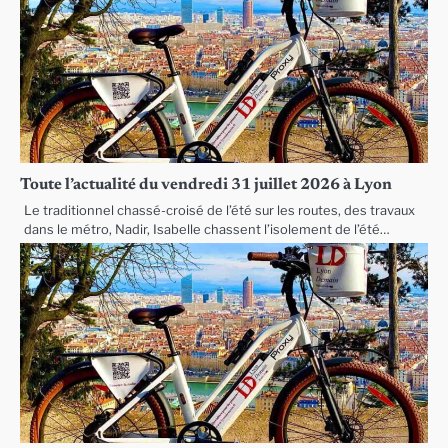
Toute l’actualité du vendredi 31 juillet 2026 à Lyon
Le traditionnel chassé-croisé de l’été sur les routes, des travaux
dans le métro, Nadir, Isabelle chassent l’isolement de l’été…