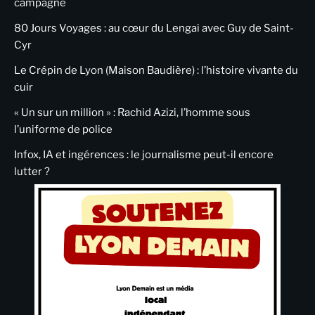
campagne
80 Jours Voyages : au cœur du Lengai avec Guy de Saint-
Cyr
Le Crépin de Lyon (Maison Baudière) : l’histoire vivante du
cuir
« Un sur un million » : Rachid Azizi, l’homme sous
l’uniforme de police
Infox, IA et ingérences : le journalisme peut-il encore
lutter ?