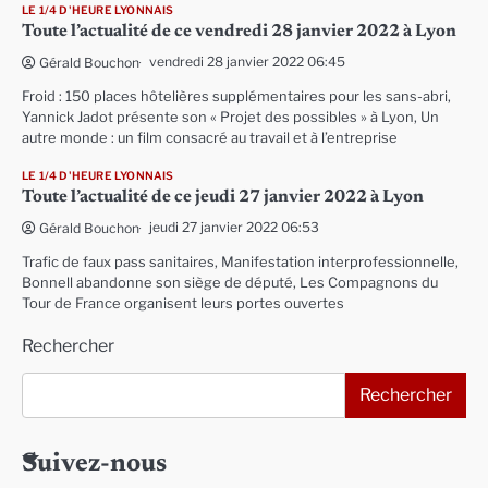
LE 1/4 D'HEURE LYONNAIS
Toute l’actualité de ce vendredi 28 janvier 2022 à Lyon
vendredi 28 janvier 2022 06:45
Gérald Bouchon
Froid : 150 places hôtelières supplémentaires pour les sans-abri,
Yannick Jadot présente son « Projet des possibles » à Lyon, Un
autre monde : un film consacré au travail et à l’entreprise
LE 1/4 D'HEURE LYONNAIS
Toute l’actualité de ce jeudi 27 janvier 2022 à Lyon
jeudi 27 janvier 2022 06:53
Gérald Bouchon
Trafic de faux pass sanitaires, Manifestation interprofessionnelle,
Bonnell abandonne son siège de député, Les Compagnons du
Tour de France organisent leurs portes ouvertes
Rechercher
Rechercher
Suivez-nous