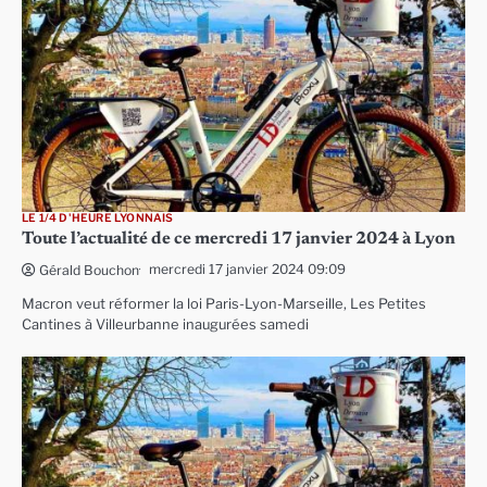
LE 1/4 D'HEURE LYONNAIS
Toute l’actualité de ce mercredi 17 janvier 2024 à Lyon
mercredi 17 janvier 2024 09:09
Gérald Bouchon
Macron veut réformer la loi Paris-Lyon-Marseille, Les Petites
Cantines à Villeurbanne inaugurées samedi