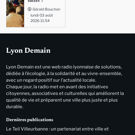
lutter ?
Gérald Bouchon
lundi 03 août
2026 11:54
Lyon Demain
Lyon Demain est une web radio lyonnaise de solutions,
dédiée à l’écologie, à la solidarité et au vivre-ensemble,
avec un regard positif sur l’actualité locale.
Chaque jour, la radio met en avant des initiatives
citoyennes, associatives et culturelles qui améliorent la
qualité de vie et préparent une ville plus juste et plus
durable.
Dernières publications
Le Teil Villeurbanne : un partenariat entre ville et