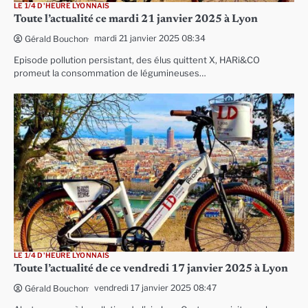
LE 1/4 D'HEURE LYONNAIS
Toute l’actualité ce mardi 21 janvier 2025 à Lyon
mardi 21 janvier 2025 08:34
Gérald Bouchon
Episode pollution persistant, des élus quittent X, HARi&CO
promeut la consommation de légumineuses…
LE 1/4 D'HEURE LYONNAIS
Toute l’actualité de ce vendredi 17 janvier 2025 à Lyon
vendredi 17 janvier 2025 08:47
Gérald Bouchon