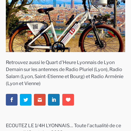
Retrouvez aussi le Quart d'Heure Lyonnais de Lyon
Demain sur les antennes de Radio Pluriel (Lyon), Radio
Salam (Lyon, Saint-Etienne et Bourg) et Radio Arménie
(Lyon et Vienne)
ECOUTEZ LE 1/4H LYONNAIS… Toute l’actualité de ce