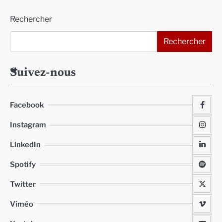
Alternative:
Rechercher
Rechercher
Suivez-nous
Facebook
Instagram
LinkedIn
Spotify
Twitter
Viméo