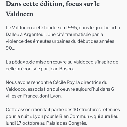
Dans cette édition, focus sur le
Valdocco
Le Valdocco a été fondée en 1995, dans le quartier « La
Dalle » à Argenteuil. Une cité traumatisée par la
violence des émeutes urbaines du début des années
90…
La pédagogie mise en œuvre au Valdocco s’inspire de
celle préconisée par Jean Bosco.
Nous avons rencontré Cécile Roy, la directrice du
Valdocco, association qui oeuvre aujourd’hui dans 6
villes en France, dont Lyon.
Cette association fait partie des 10 structures retenues
pour la nuit « Lyon pour le Bien Commun », qui aura lieu
lundi 17 octobre au Palais des Congrès.