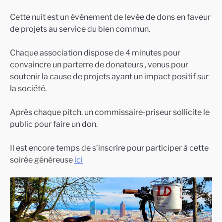
Cette nuit est un événement de levée de dons en faveur
de projets au service du bien commun.
Chaque association dispose de 4 minutes pour
convaincre un parterre de donateurs , venus pour
soutenir la cause de projets ayant un impact positif sur
la société.
Après chaque pitch, un commissaire-priseur sollicite le
public pour faire un don.
Il est encore temps de s’inscrire pour participer à cette
soirée généreuse
ici