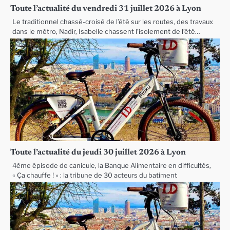
Toute l’actualité du vendredi 31 juillet 2026 à Lyon
Le traditionnel chassé-croisé de l’été sur les routes, des travaux
dans le métro, Nadir, Isabelle chassent l’isolement de l’été…
Toute l’actualité du jeudi 30 juillet 2026 à Lyon
4ème épisode de canicule, la Banque Alimentaire en difficultés,
« Ça chauffe ! » : la tribune de 30 acteurs du batiment