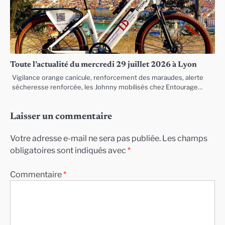
Toute l’actualité du mercredi 29 juillet 2026 à Lyon
Vigilance orange canicule, renforcement des maraudes, alerte
sécheresse renforcée, les Johnny mobilisés chez Entourage…
Laisser un commentaire
Votre adresse e-mail ne sera pas publiée.
Les champs
obligatoires sont indiqués avec
*
Commentaire
*