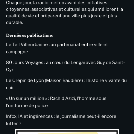
Chaque jour, la radio met en avant des initiatives
citoyennes, associatives et culturelles qui améliorent la
qualité de vie et préparent une ville plus juste et plus
durable.
Dernières publications
Le Teil Villeurbanne : un partenariat entre ville et
campagne
80 Jours Voyages : au cœur du Lengai avec Guy de Saint-
Cyr
Le Crépin de Lyon (Maison Baudière) : l’histoire vivante du
cuir
« Un sur un million » : Rachid Azizi, l’homme sous
l’uniforme de police
Infox, IA et ingérences : le journalisme peut-il encore
lutter ?