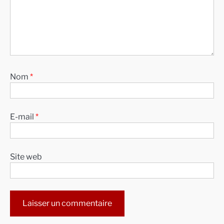
Nom
*
E-mail
*
Site web