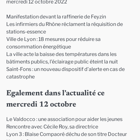
mercredi 12 octobre 2022
Manifestation devant la raffinerie de Feyzin
Les infirmiers du Rhône réclament la réquisition de
stations-essence
Ville de Lyon : 18 mesures pour réduire sa
consommation énergétique
La ville acte la baisse des températures dans les
bâtiments publics, l’éclairage public éteint la nuit
Saint-Fons : un nouveau dispositif d’alerte en cas de
catastrophe
Egalement dans l’actualité ce
mercredi 12 octobre
Le Valdocco : une association pour aider les jeunes
Rencontre avec Cécile Roy, sa directrice
Lyon 3 : Blaise Compaoré déchu de son titre Docteur