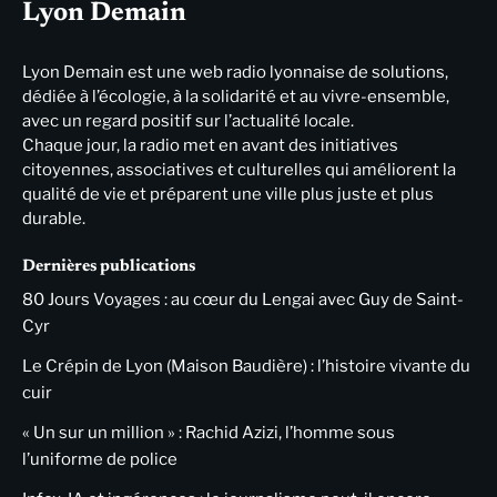
Lyon Demain
Lyon Demain est une web radio lyonnaise de solutions,
dédiée à l’écologie, à la solidarité et au vivre-ensemble,
avec un regard positif sur l’actualité locale.
Chaque jour, la radio met en avant des initiatives
citoyennes, associatives et culturelles qui améliorent la
qualité de vie et préparent une ville plus juste et plus
durable.
Dernières publications
80 Jours Voyages : au cœur du Lengai avec Guy de Saint-
Cyr
Le Crépin de Lyon (Maison Baudière) : l’histoire vivante du
cuir
« Un sur un million » : Rachid Azizi, l’homme sous
l’uniforme de police