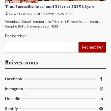
LE 1/4 D'HEURE LYONNAIS
Toute l’actualité de ce lundi 3 février 2025 à Lyon
lundi 03 février 2025 04:42
Gérald Bouchon
Véronique Sarselli remporte la Primaire LR, mobilisation contre
l’empire Bolloré, menaces sur l’ESS
Rechercher
Rechercher
Suivez-nous
Facebook
Instagram
LinkedIn
Spotify