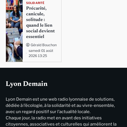
SOLIDARITÉ
Précarité,
canicule,
solitude :
quand le lien
social devient
essentiel
Gérald Bouchon
samedi 01 août
2026 13:25
Lyon Demain
Lyon Demain est une web radio lyonnaise de solutions,
dédiée à l’écologie, à la solidarité et au vivre-ensemble,
avec un regard positif sur l’actualité locale.
Chaque jour, la radio met en avant des initiatives
citoyennes, associatives et culturelles qui améliorent la