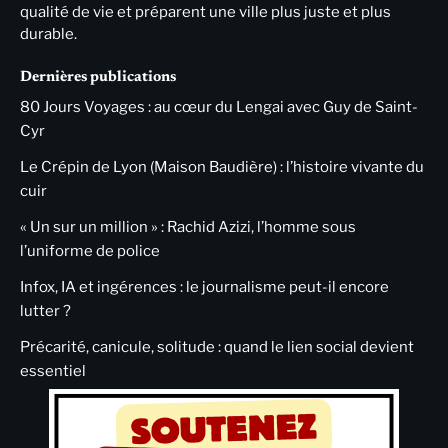
qualité de vie et préparent une ville plus juste et plus
durable.
Dernières publications
80 Jours Voyages : au cœur du Lengai avec Guy de Saint-
Cyr
Le Crépin de Lyon (Maison Baudière) : l’histoire vivante du
cuir
« Un sur un million » : Rachid Azizi, l’homme sous
l’uniforme de police
Infox, IA et ingérences : le journalisme peut-il encore
lutter ?
Précarité, canicule, solitude : quand le lien social devient
essentiel