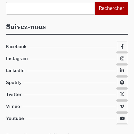
Rechercher
Suivez-nous
Facebook
Instagram
LinkedIn
Spotify
Twitter
Viméo
Youtube