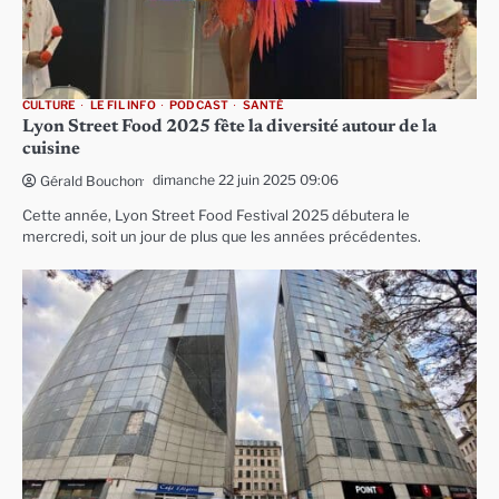
CULTURE
LE FIL INFO
PODCAST
SANTÉ
Lyon Street Food 2025 fête la diversité autour de la
cuisine
dimanche 22 juin 2025 09:06
Gérald Bouchon
Cette année, Lyon Street Food Festival 2025 débutera le
mercredi, soit un jour de plus que les années précédentes.