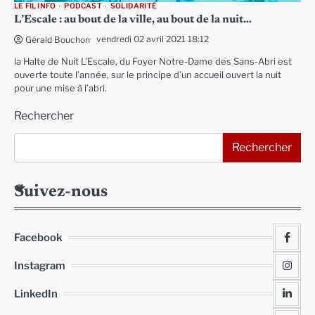
LE FIL INFO
PODCAST
SOLIDARITÉ
L’Escale : au bout de la ville, au bout de la nuit…
vendredi 02 avril 2021 18:12
Gérald Bouchon
la Halte de Nuit L’Escale, du Foyer Notre-Dame des Sans-Abri est
ouverte toute l’année, sur le principe d’un accueil ouvert la nuit
pour une mise à l’abri.
Rechercher
Rechercher
Suivez-nous
Facebook
Instagram
LinkedIn