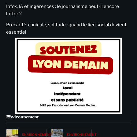
Infox, IA et ingérences : le journalisme peut-il encore
lutter ?
Précarité, canicule, solitude : quand le lien social devient
essentiel
Environnement
ENVIRONNEMENT
ENVIRONNEMENT