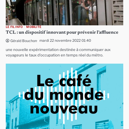
LE FIL INFO
MOBILITÉ
TCL : un dispositif innovant pour prévenir l’affluence
mardi 22 novembre 2022 01:40
Gérald Bouchon
une nouvelle expérimentation destinée à communiquer aux
voyageurs le taux d’occupation en temps réel du métro.