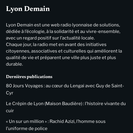
Lyon Demain
Lyon Demain est une web radio lyonnaise de solutions,
dédiée à l’écologie, à la solidarité et au vivre-ensemble,
avec un regard positif sur l’actualité locale.
Chaque jour, la radio met en avant des initiatives
citoyennes, associatives et culturelles qui améliorent la
qualité de vie et préparent une ville plus juste et plus
durable.
Dernières publications
80 Jours Voyages : au cœur du Lengai avec Guy de Saint-
Cyr
Le Crépin de Lyon (Maison Baudière) : l’histoire vivante du
cuir
« Un sur un million » : Rachid Azizi, l’homme sous
l’uniforme de police