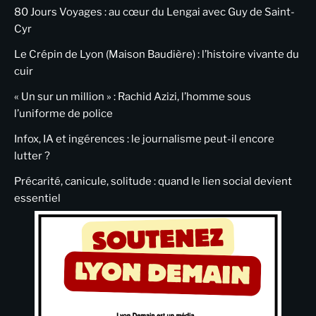
80 Jours Voyages : au cœur du Lengai avec Guy de Saint-
Cyr
Le Crépin de Lyon (Maison Baudière) : l’histoire vivante du
cuir
« Un sur un million » : Rachid Azizi, l’homme sous
l’uniforme de police
Infox, IA et ingérences : le journalisme peut-il encore
lutter ?
Précarité, canicule, solitude : quand le lien social devient
essentiel