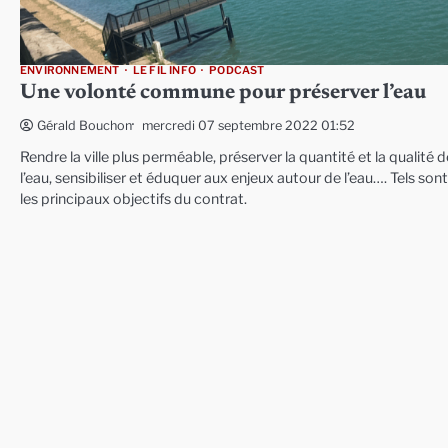
ENVIRONNEMENT
LE FIL INFO
PODCAST
Une volonté commune pour préserver l’eau
mercredi 07 septembre 2022 01:52
Gérald Bouchon
Rendre la ville plus perméable, préserver la quantité et la qualité d
l’eau, sensibiliser et éduquer aux enjeux autour de l’eau…. Tels sont
les principaux objectifs du contrat.