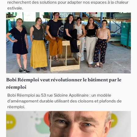
recherchent des solutions pour adapter nos espaces à la chaleur
estivale.
Bobi Réemploi veut révolutionner le bâtiment par le
réemploi
Bobi Réemploi au 53 rue Sidoine Apollinaire : un modèle
d’aménagement durable utilisant des cloisons et plafonds de
réemploi.