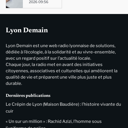
2026 09:56
Lyon Demain
Lyon Demain est une web radio lyonnaise de solutions,
dédiée à l’écologie, à la solidarité et au vivre-ensemble,
avec un regard positif sur l’actualité locale.
Chaque jour, la radio met en avant des initiatives
citoyennes, associatives et culturelles qui améliorent la
qualité de vie et préparent une ville plus juste et plus
durable.
Dernières publications
Le Crépin de Lyon (Maison Baudière) : l’histoire vivante du
cuir
« Un sur un million » : Rachid Azizi, l’homme sous