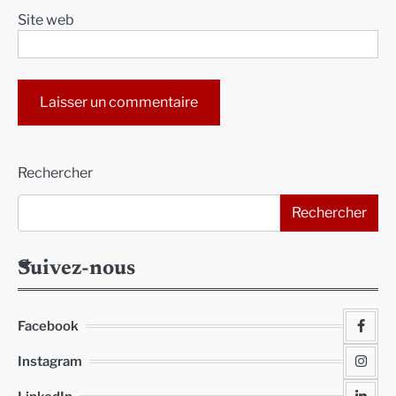
Site web
Alternative:
Rechercher
Rechercher
Suivez-nous
Facebook
Instagram