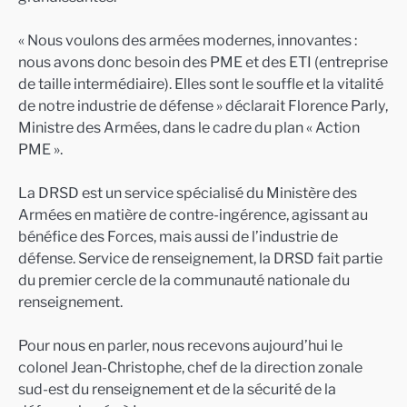
« Nous voulons des armées modernes, innovantes :
nous avons donc besoin des PME et des ETI (entreprise
de taille intermédiaire). Elles sont le souffle et la vitalité
de notre industrie de défense » déclarait Florence Parly,
Ministre des Armées, dans le cadre du plan « Action
PME ».
La DRSD est un service spécialisé du Ministère des
Armées en matière de contre-ingérence, agissant au
bénéfice des Forces, mais aussi de l’industrie de
défense. Service de renseignement, la DRSD fait partie
du premier cercle de la communauté nationale du
renseignement.
Pour nous en parler, nous recevons aujourd’hui le
colonel Jean-Christophe, chef de la direction zonale
sud-est du renseignement et de la sécurité de la