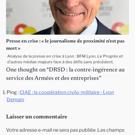
Presse en crise : « le journalisme de proximité n’est pas
mort »
Analyse de la presse en crise à Lyon : BFM Lyon, Le Progrès et
d’autres médias majeurs face à des défis sans précédent.
One thought on “
DRSD : la contre-ingérence au
service des Armées et des entreprises
”
Ping :
CIAE : la coopération civilo-militaire - Lyon
Demain
Laisser un commentaire
Votre adresse e-mail ne sera pas publiée.
Les champs