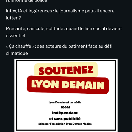
l’uniforme de police
Infox, IA et ingérences : le journalisme peut-il encore
lutter ?
Précarité, canicule, solitude : quand le lien social devient
essentiel
« Ça chauffe » : des acteurs du batiment face au défi
climatique