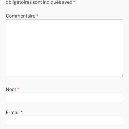
obligatoires sont indiqués avec
*
Commentaire
*
Nom
*
E-mail
*