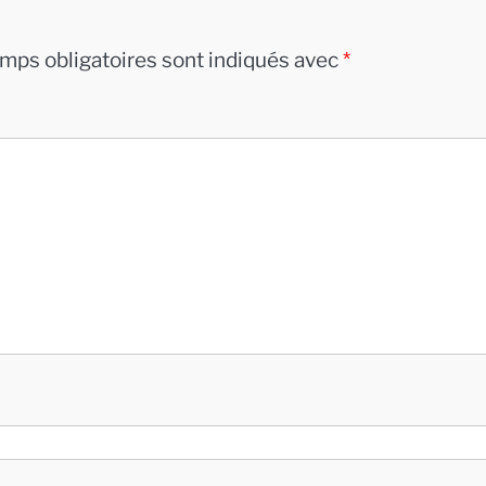
mps obligatoires sont indiqués avec
*