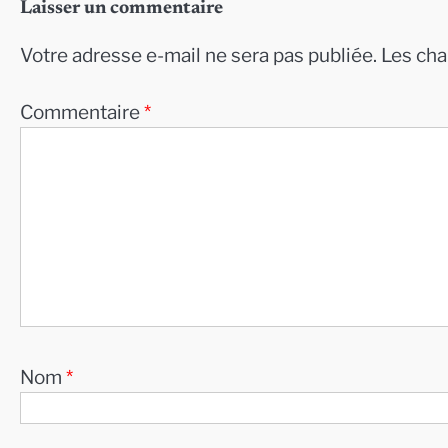
Laisser un commentaire
Votre adresse e-mail ne sera pas publiée.
Les cha
Commentaire
*
Nom
*