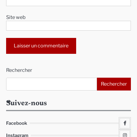
Site web
Alternative:
Rechercher
Rechercher
Suivez-nous
Facebook
Instagram