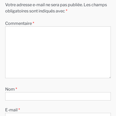
Votre adresse e-mail ne sera pas publiée.
Les champs
obligatoires sont indiqués avec
*
Commentaire
*
Nom
*
E-mail
*