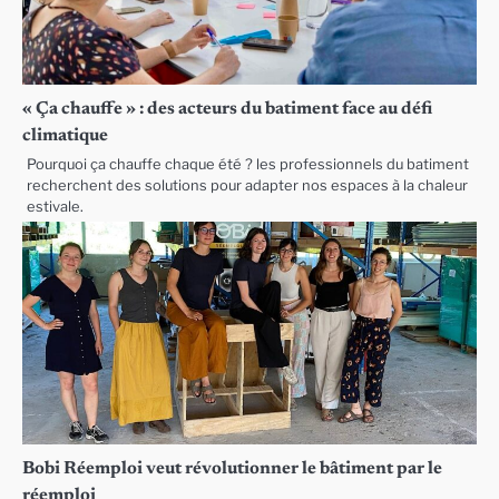
« Ça chauffe » : des acteurs du batiment face au défi
climatique
Pourquoi ça chauffe chaque été ? les professionnels du batiment
recherchent des solutions pour adapter nos espaces à la chaleur
estivale.
Bobi Réemploi veut révolutionner le bâtiment par le
réemploi