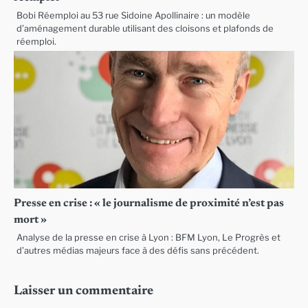
Bobi Réemploi au 53 rue Sidoine Apollinaire : un modèle
d’aménagement durable utilisant des cloisons et plafonds de
réemploi.
Presse en crise : « le journalisme de proximité n’est pas
mort »
Analyse de la presse en crise à Lyon : BFM Lyon, Le Progrès et
d’autres médias majeurs face à des défis sans précédent.
Laisser un commentaire