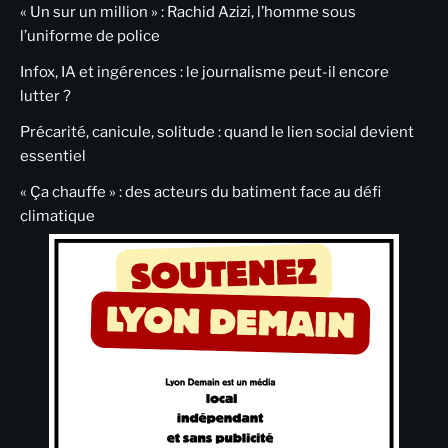
« Un sur un million » : Rachid Azizi, l’homme sous
l’uniforme de police
Infox, IA et ingérences : le journalisme peut-il encore
lutter ?
Précarité, canicule, solitude : quand le lien social devient
essentiel
« Ça chauffe » : des acteurs du batiment face au défi
climatique