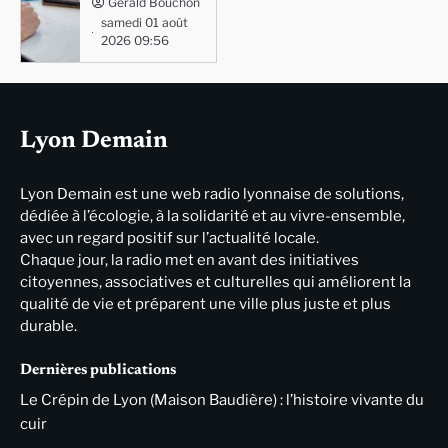
Gérald Bouchon
samedi 01 août
2026 09:56
Lyon Demain
Lyon Demain est une web radio lyonnaise de solutions,
dédiée à l’écologie, à la solidarité et au vivre-ensemble,
avec un regard positif sur l’actualité locale.
Chaque jour, la radio met en avant des initiatives
citoyennes, associatives et culturelles qui améliorent la
qualité de vie et préparent une ville plus juste et plus
durable.
Dernières publications
Le Crépin de Lyon (Maison Baudière) : l’histoire vivante du
cuir