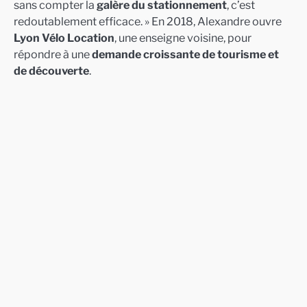
sans compter la
galère du stationnement
, c’est
redoutablement efficace. » En 2018, Alexandre ouvre
Lyon Vélo Location
, une enseigne voisine, pour
répondre à une
demande croissante de tourisme et
de découverte
.