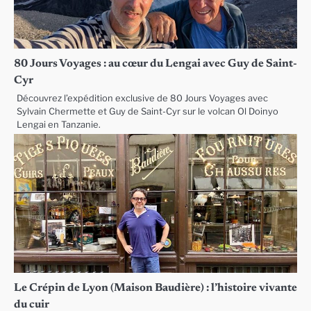
80 Jours Voyages : au cœur du Lengai avec Guy de Saint-
Cyr
Découvrez l’expédition exclusive de 80 Jours Voyages avec
Sylvain Chermette et Guy de Saint-Cyr sur le volcan Ol Doinyo
Lengai en Tanzanie.
Le Crépin de Lyon (Maison Baudière) : l’histoire vivante
du cuir