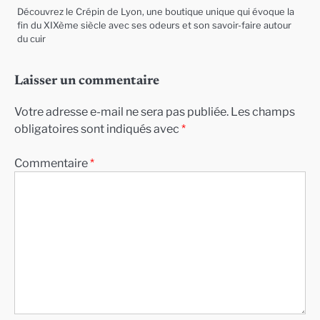
Découvrez le Crépin de Lyon, une boutique unique qui évoque la
fin du XIXème siècle avec ses odeurs et son savoir-faire autour
du cuir
Laisser un commentaire
Votre adresse e-mail ne sera pas publiée.
Les champs
obligatoires sont indiqués avec
*
Commentaire
*