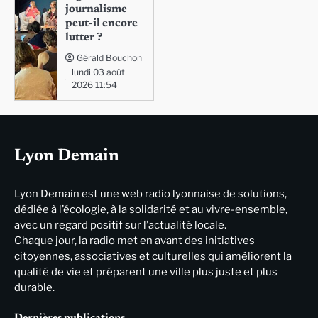
journalisme
peut-il encore
lutter ?
Gérald Bouchon
lundi 03 août
2026 11:54
Lyon Demain
Lyon Demain est une web radio lyonnaise de solutions,
dédiée à l’écologie, à la solidarité et au vivre-ensemble,
avec un regard positif sur l’actualité locale.
Chaque jour, la radio met en avant des initiatives
citoyennes, associatives et culturelles qui améliorent la
qualité de vie et préparent une ville plus juste et plus
durable.