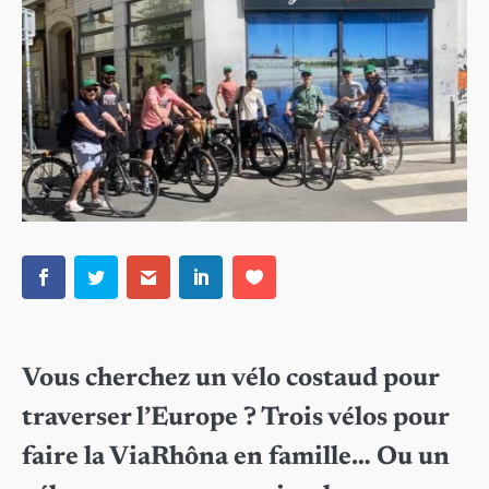
Vous cherchez un vélo costaud pour
traverser l’Europe ? Trois vélos pour
faire la ViaRhôna en famille… Ou un