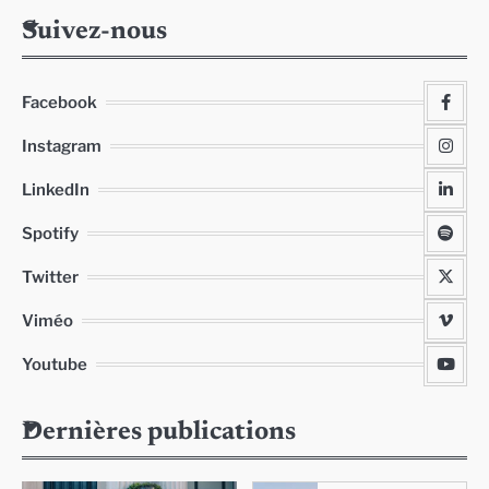
Suivez-nous
Facebook
Instagram
LinkedIn
Spotify
Twitter
Viméo
Youtube
Dernières publications