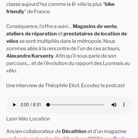
classe aujourd’hui comme la 6ᵉ ville la plus “
bike
friendly
” de France.
Conséquence, l’offre a suivi…
Magasins de vente
,
ateliers de réparation
et
prestataires de location de
vélos
se sont multipliés dans la métropole. Nous
sommes allés à la rencontre de l’un de ces acteurs,
Alexandre Karsenty
. Afin qu’il nous parle de son
parcours… et de l’évolution du rapport des Lyonnais au
vélo.
Une interview de Théophile Eliot. Ecoutez le podcast
Lyon Vélo Location
Ancien collaborateur de
Décathlon
et d’un magazine