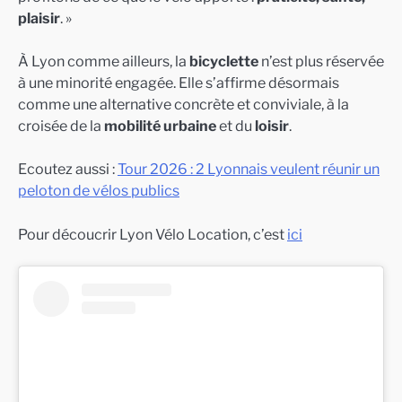
plaisir
. »
À Lyon comme ailleurs, la
bicyclette
n’est plus réservée
à une minorité engagée. Elle s’affirme désormais
comme une alternative concrète et conviviale, à la
croisée de la
mobilité urbaine
et du
loisir
.
Ecoutez aussi :
Tour 2026 : 2 Lyonnais veulent réunir un
peloton de vélos publics
Pour découcrir Lyon Vélo Location, c’est
ici