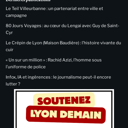
Dernières publications
Le Teil Villeurbanne : un partenariat entre ville et
campagne
80 Jours Voyages : au cœur du Lengai avec Guy de Saint-
Cyr
Le Crépin de Lyon (Maison Baudière) : l’histoire vivante du
cuir
« Un sur un million » : Rachid Azizi, l’homme sous
l’uniforme de police
Infox, IA et ingérences : le journalisme peut-il encore
lutter ?