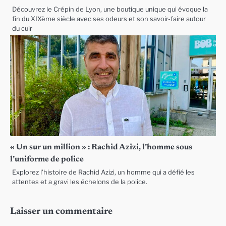
Découvrez le Crépin de Lyon, une boutique unique qui évoque la
fin du XIXème siècle avec ses odeurs et son savoir-faire autour
du cuir
« Un sur un million » : Rachid Azizi, l’homme sous
l’uniforme de police
Explorez l’histoire de Rachid Azizi, un homme qui a défié les
attentes et a gravi les échelons de la police.
Laisser un commentaire