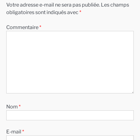
Votre adresse e-mail ne sera pas publiée.
Les champs
obligatoires sont indiqués avec
*
Commentaire
*
Nom
*
E-mail
*