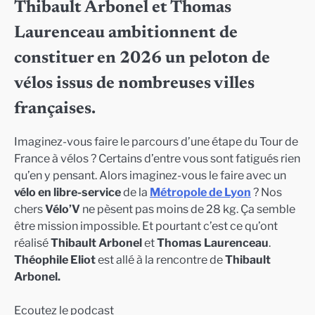
Thibault Arbonel et Thomas
Laurenceau ambitionnent de
constituer en 2026 un peloton de
vélos issus de nombreuses villes
françaises.
Imaginez-vous faire le parcours d’une étape du Tour de
France à vélos ? Certains d’entre vous sont fatigués rien
qu’en y pensant. Alors imaginez-vous le faire avec un
vélo en libre-service
de la
Métropole de Lyon
? Nos
chers
Vélo’V
ne pèsent pas moins de 28 kg. Ça semble
être mission impossible. Et pourtant c’est ce qu’ont
réalisé
Thibault Arbonel
et
Thomas Laurenceau
.
Théophile Eliot
est allé à la rencontre de
Thibault
Arbonel.
Ecoutez le podcast