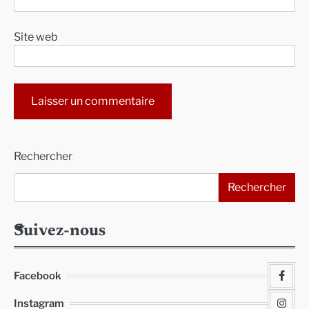
Site web
Alternative:
Rechercher
Rechercher
Suivez-nous
Facebook
Instagram