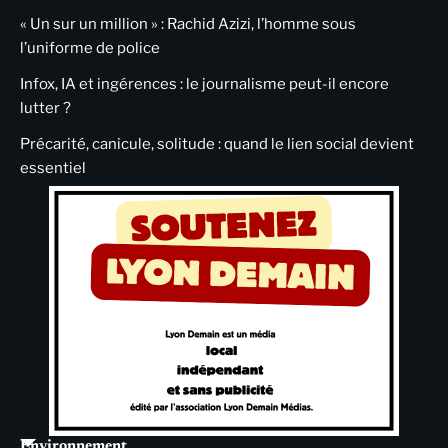
« Un sur un million » : Rachid Azizi, l’homme sous
l’uniforme de police
Infox, IA et ingérences : le journalisme peut-il encore
lutter ?
Précarité, canicule, solitude : quand le lien social devient
essentiel
Environnement