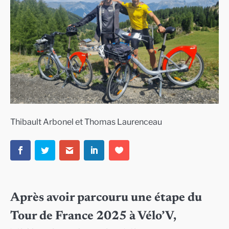
Thibault Arbonel et Thomas Laurenceau
Après avoir parcouru une étape du
Tour de France 2025 à Vélo’V,