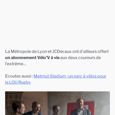
La Métropole de Lyon et JCDecaux ont d’ailleurs offert
un abonnement Vélo’V à vie
aux deux coureurs de
l’extrême…
Ecoutez aussi :
Matmut Stadium : un parc à vélos pour
le LOU Rugby