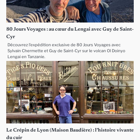
80 Jours Voyages : au cœur du Lengai avec Guy de Saint-
Cyr
Découvrez l’expédition exclusive de 80 Jours Voyages avec
Sylvain Chermette et Guy de Saint-Cyr sur le volcan Ol Doinyo
Lengai en Tanzanie.
Le Crépin de Lyon (Maison Baudière) : l’histoire vivante
du cuir