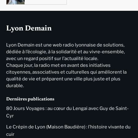
Lyon Demain
Lyon Demain est une web radio lyonnaise de solutions,
dédiée à l’écologie, à la solidarité et au vivre-ensemble,
avec un regard positif sur l’actualité locale.
Chaque jour, la radio met en avant des initiatives
citoyennes, associatives et culturelles qui améliorent la
qualité de vie et préparent une ville plus juste et plus
durable.
Dernières publications
80 Jours Voyages : au cœur du Lengai avec Guy de Saint-
Cyr
Le Crépin de Lyon (Maison Baudière) : l’histoire vivante du
cuir